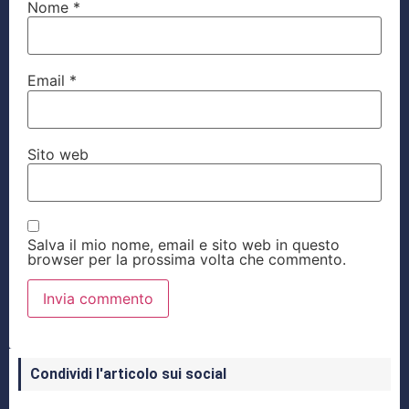
Nome
*
Email
*
Sito web
Salva il mio nome, email e sito web in questo
browser per la prossima volta che commento.
Condividi l'articolo sui social