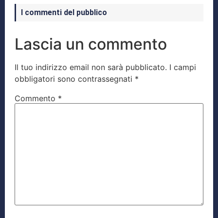
I commenti del pubblico
Lascia un commento
Il tuo indirizzo email non sarà pubblicato.
I campi
obbligatori sono contrassegnati
*
Commento
*