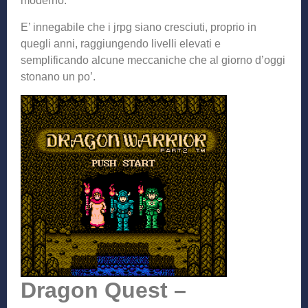
moderno.
E’ innegabile che i jrpg siano cresciuti, proprio in
quegli anni, raggiungendo livelli elevati e
semplificando alcune meccaniche che al giorno d’oggi
stonano un po’.
Dragon Quest –