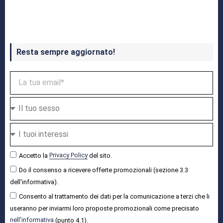
Crash Bandicoot 4 in uscita a ottobre
Resta sempre aggiornato!
Accetto la
Privacy Policy
del sito.
Do il consenso a ricevere offerte promozionali (sezione 3.3
dell'informativa).
Consento al trattamento dei dati per la comunicazione a terzi che li
useranno per inviarmi loro proposte promozionali come precisato
nell'informativa
(punto 4.1).