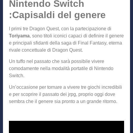
Nintendo Switch
:Capisaldi del genere
I primi tre Dragon Quest, con la partecipazione di
Toriyama
, sono titoli iconici capaci di definire il genere
e principali sfidanti della saga di Final Fantasy, eterna
rivale concettuale di Dragon Quest.
Un tuffo nel passato che sarà possibile vivere
comodamente nella modalità portatile di Nintendo
Switch.
Un’occasione per tornare a vivere tre giochi incredibili
e per scoprire il passato dei jrpg, proprio oggi dove
sembra che il genere sia pronto a un grande ritorno.