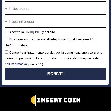
Accetto la
Privacy Policy
del sito.
Do il consenso a ricevere offerte promozionali (sezione 3.3
dell'informativa).
Consento al trattamento dei dati per la comunicazione a terzi che li
useranno per inviarmi loro proposte promozionali come precisato
nell'informativa
(punto 4.1).
ISCRIVITI