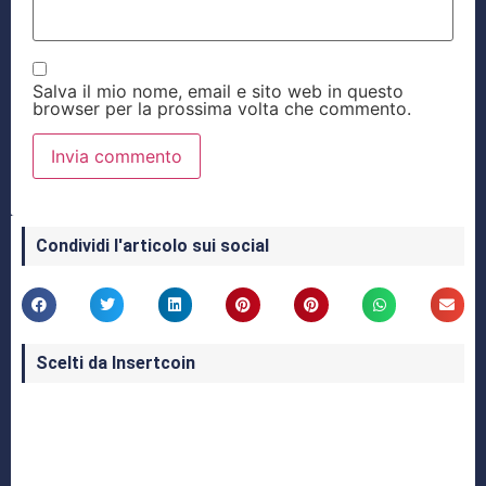
Salva il mio nome, email e sito web in questo
browser per la prossima volta che commento.
Condividi l'articolo sui social
Scelti da Insertcoin