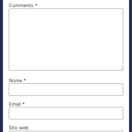
Commento
*
Nome
*
Email
*
Sito web