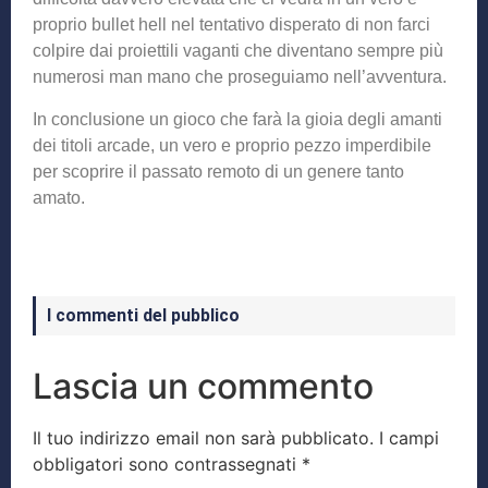
proprio bullet hell nel tentativo disperato di non farci
colpire dai proiettili vaganti che diventano sempre più
numerosi man mano che proseguiamo nell’avventura.
In conclusione un gioco che farà la gioia degli amanti
dei titoli arcade, un vero e proprio pezzo imperdibile
per scoprire il passato remoto di un genere tanto
amato.
I commenti del pubblico
Lascia un commento
Il tuo indirizzo email non sarà pubblicato.
I campi
obbligatori sono contrassegnati
*