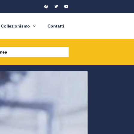
Collezionismo
Contatti