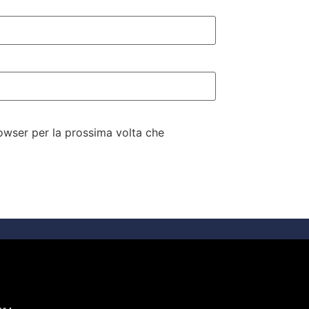
rowser per la prossima volta che