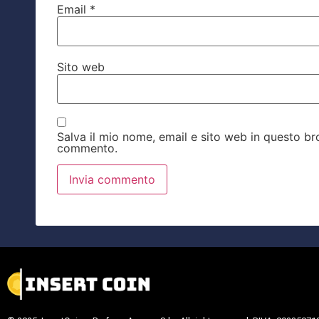
Email
*
Sito web
Salva il mio nome, email e sito web in questo b
commento.