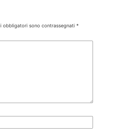
i obbligatori sono contrassegnati
*