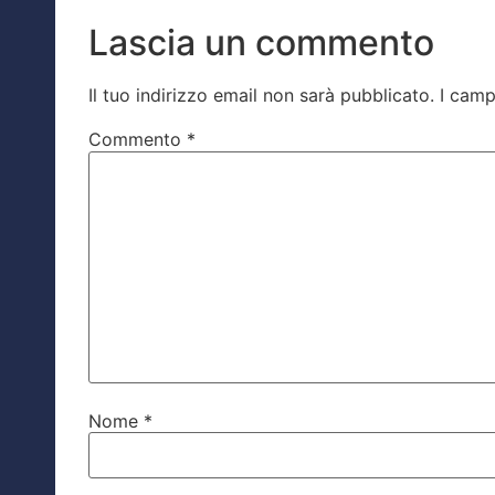
Lascia un commento
Il tuo indirizzo email non sarà pubblicato.
I camp
Commento
*
Nome
*