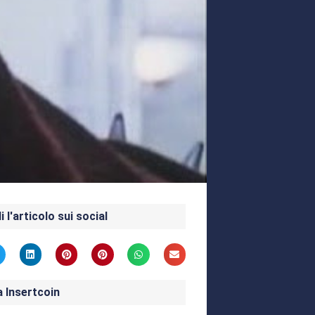
i l'articolo sui social
a Insertcoin