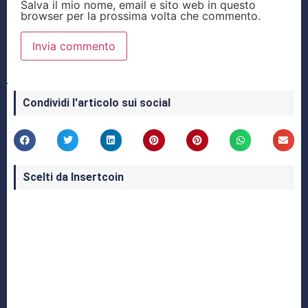
Salva il mio nome, email e sito web in questo
browser per la prossima volta che commento.
Condividi l'articolo sui social
Scelti da Insertcoin