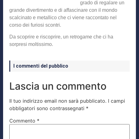
grado di regalare un
grande divertimento e di affascinare con il mondo
scalcinato e metallico che ci viene raccontato nel
corso dei furiosi scontri.
Da scoprire e riscoprire, un retrogame che ci ha
sorpresi moltissimo.
I commenti del pubblico
Lascia un commento
Il tuo indirizzo email non sarà pubblicato.
I campi
obbligatori sono contrassegnati
*
Commento
*