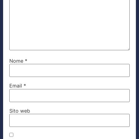
Nome
*
Email
*
Sito web