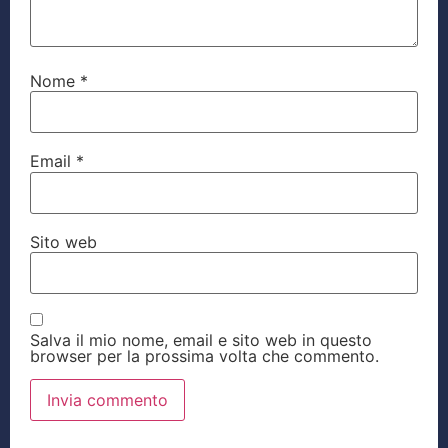
Nome
*
Email
*
Sito web
Salva il mio nome, email e sito web in questo
browser per la prossima volta che commento.