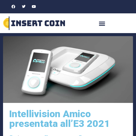
Intellivision Amico
presentata all’E3 2021