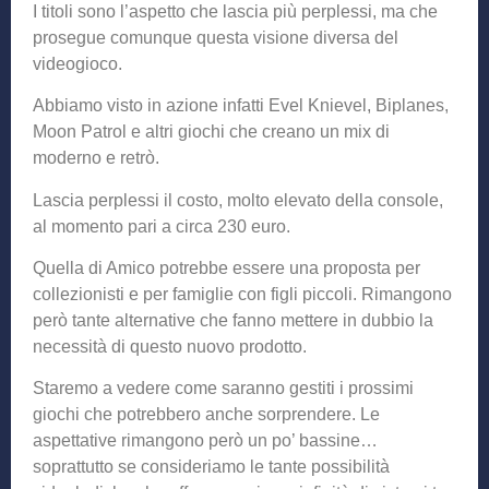
I titoli sono l’aspetto che lascia più perplessi, ma che
prosegue comunque questa visione diversa del
videogioco.
Abbiamo visto in azione infatti Evel Knievel, Biplanes,
Moon Patrol e altri giochi che creano un mix di
moderno e retrò.
Lascia perplessi il costo, molto elevato della console,
al momento pari a circa 230 euro.
Quella di Amico potrebbe essere una proposta per
collezionisti e per famiglie con figli piccoli. Rimangono
però tante alternative che fanno mettere in dubbio la
necessità di questo nuovo prodotto.
Staremo a vedere come saranno gestiti i prossimi
giochi che potrebbero anche sorprendere. Le
aspettative rimangono però un po’ bassine…
soprattutto se consideriamo le tante possibilità