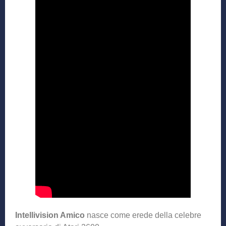
Intellivision Amico
nasce come erede della celebre