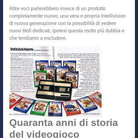
Altre voci parlerebbero invece di un prodotto
completamente nuovo, una vera e propria Intellivision
di nuova generazione con la possibilità di vedere
nuovi titoli dedicati, ipotesi questa molto più dubbia e
che tendiamo a escludere.
Quaranta anni di storia
del videogioco