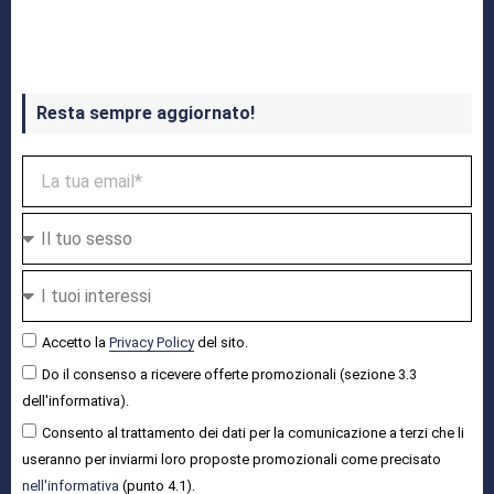
Crash Bandicoot 4 in uscita a ottobre
Resta sempre aggiornato!
Accetto la
Privacy Policy
del sito.
Do il consenso a ricevere offerte promozionali (sezione 3.3
dell'informativa).
Consento al trattamento dei dati per la comunicazione a terzi che li
useranno per inviarmi loro proposte promozionali come precisato
nell'informativa
(punto 4.1).