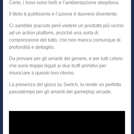
Certo, i boss sono belli e l’ambientazione strepitosa.
Il titolo è pulitissimo e l’azione è davvero divertente.
Ci sarebbe piaciuto però vedere un prodotto più vicino
ad un action platform, anziché una sorta di
compressione del tutto, che non manca comunque di
profondità e dettaglio.
Da provare per gli amanti del genere, e per tutti coloro
che sono troppo legati ai due buffi primitivi per
rinunciare a questo loro ritorno.
La presenza del gioco su Switch, lo rende un perfetto
passatempo per gli amanti del gameplay arcade.