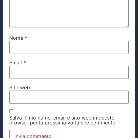
Nome
*
Email
*
Sito web
Salva il mio nome, email e sito web in questo
browser per la prossima volta che commento.