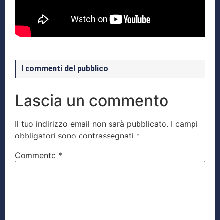
I commenti del pubblico
Lascia un commento
Il tuo indirizzo email non sarà pubblicato.
I campi
obbligatori sono contrassegnati
*
Commento
*