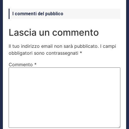
I commenti del pubblico
Lascia un commento
Il tuo indirizzo email non sarà pubblicato.
I campi
obbligatori sono contrassegnati
*
Commento
*