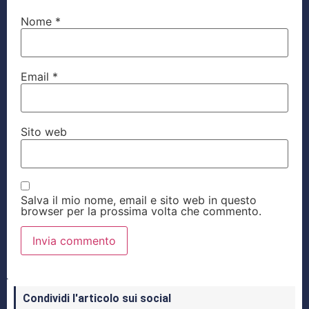
Nome
*
Email
*
Sito web
Salva il mio nome, email e sito web in questo
browser per la prossima volta che commento.
Condividi l'articolo sui social