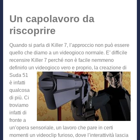
Un capolavoro da
riscoprire
Quando si parla di Killer 7, l’approccio non può essere
quello che diamo a un videogioco normale. E’ difficile
recensire Killer 7 perché non è facile nemmeno
definirlo un videogioco vero e proprio, la creazione di
Suda 51
è infatti
qualcosa
di più. Ci
troviamo
infatti di
fronte a
un’opera sensoriale, un lavoro che pare in certi
momenti un videoclip furioso, dove l’interattività lascia