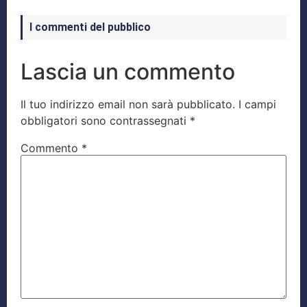
I commenti del pubblico
Lascia un commento
Il tuo indirizzo email non sarà pubblicato.
I campi
obbligatori sono contrassegnati
*
Commento
*