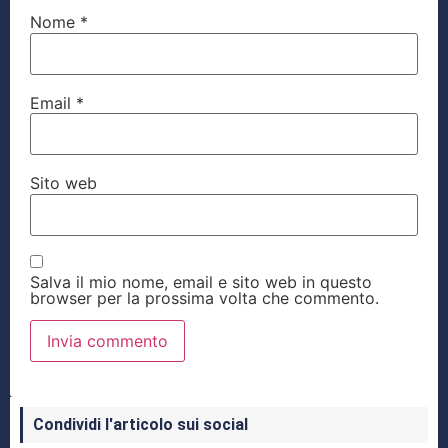
Nome
*
Email
*
Sito web
Salva il mio nome, email e sito web in questo
browser per la prossima volta che commento.
Condividi l'articolo sui social