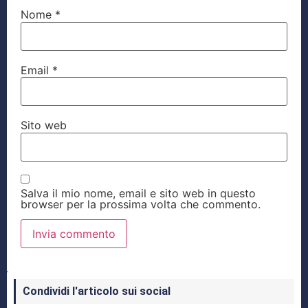
Nome
*
Email
*
Sito web
Salva il mio nome, email e sito web in questo
browser per la prossima volta che commento.
Condividi l'articolo sui social