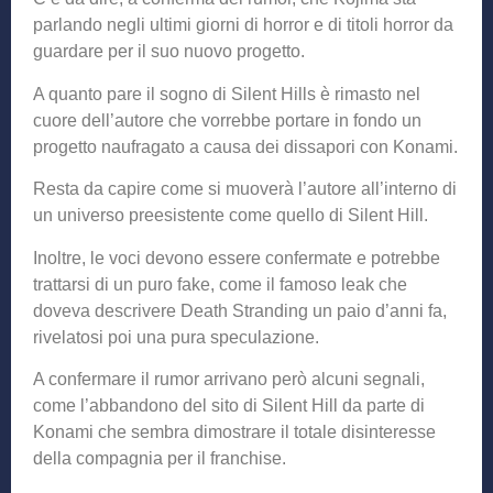
parlando negli ultimi giorni di horror e di titoli horror da
guardare per il suo nuovo progetto.
A quanto pare il sogno di Silent Hills è rimasto nel
cuore dell’autore che vorrebbe portare in fondo un
progetto naufragato a causa dei dissapori con Konami.
Resta da capire come si muoverà l’autore all’interno di
un universo preesistente come quello di Silent Hill.
Inoltre, le voci devono essere confermate e potrebbe
trattarsi di un puro fake, come il famoso leak che
doveva descrivere Death Stranding un paio d’anni fa,
rivelatosi poi una pura speculazione.
A confermare il rumor arrivano però alcuni segnali,
come l’abbandono del sito di Silent Hill da parte di
Konami che sembra dimostrare il totale disinteresse
della compagnia per il franchise.