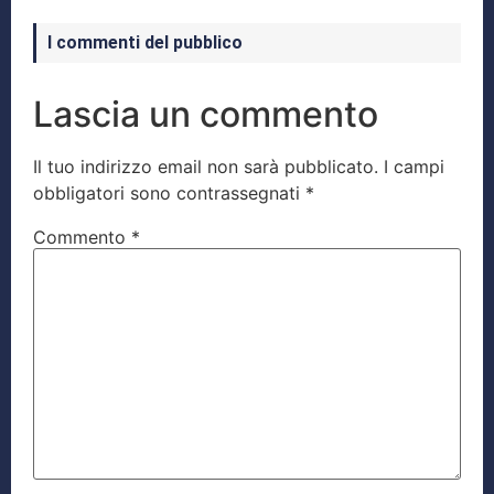
I commenti del pubblico
Lascia un commento
Il tuo indirizzo email non sarà pubblicato.
I campi
obbligatori sono contrassegnati
*
Commento
*