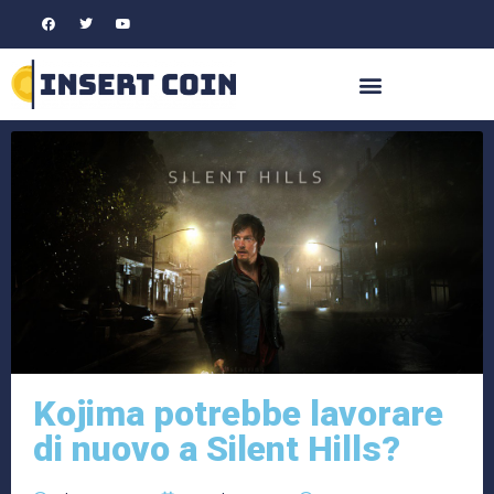
Kojima potrebbe lavorare
di nuovo a Silent Hills?