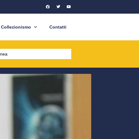
Collezionismo
Contatti