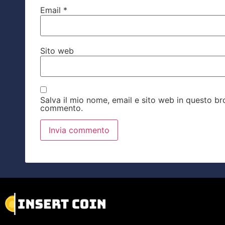
Email
*
Sito web
Salva il mio nome, email e sito web in questo b
commento.