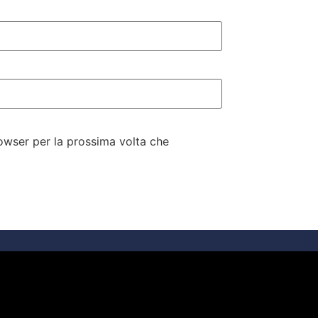
rowser per la prossima volta che