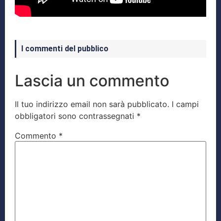
I commenti del pubblico
Lascia un commento
Il tuo indirizzo email non sarà pubblicato.
I campi
obbligatori sono contrassegnati
*
Commento
*