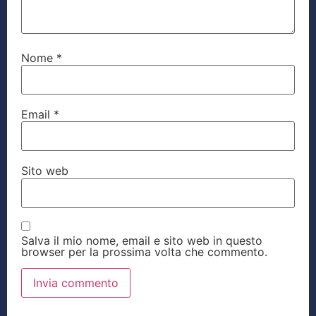
Nome
*
Email
*
Sito web
Salva il mio nome, email e sito web in questo
browser per la prossima volta che commento.