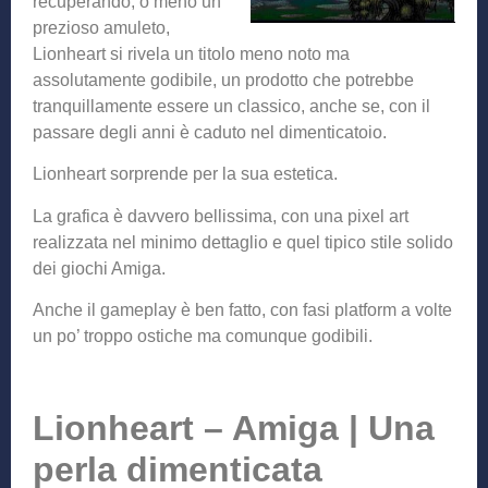
recuperando, o meno un
prezioso amuleto,
Lionheart si rivela un titolo meno noto ma
assolutamente godibile, un prodotto che potrebbe
tranquillamente essere un classico, anche se, con il
passare degli anni è caduto nel dimenticatoio.
Lionheart sorprende per la sua estetica.
La grafica è davvero bellissima, con una pixel art
realizzata nel minimo dettaglio e quel tipico stile solido
dei giochi Amiga.
Anche il gameplay è ben fatto, con fasi platform a volte
un po’ troppo ostiche ma comunque godibili.
Lionheart – Amiga | Una
perla dimenticata