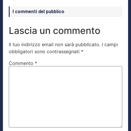
I commenti del pubblico
Lascia un commento
Il tuo indirizzo email non sarà pubblicato.
I campi
obbligatori sono contrassegnati
*
Commento
*