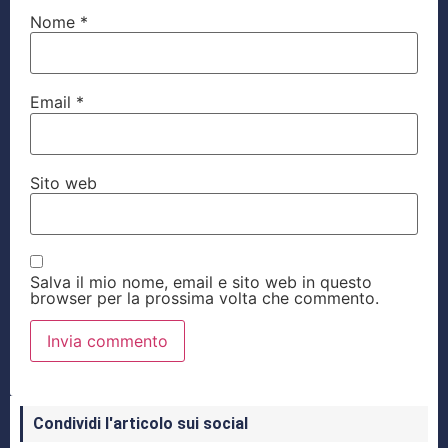
Nome
*
Email
*
Sito web
Salva il mio nome, email e sito web in questo
browser per la prossima volta che commento.
Condividi l'articolo sui social