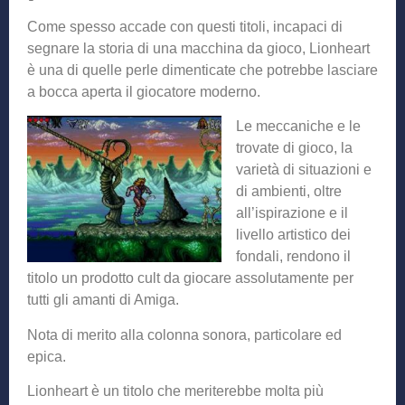
Come spesso accade con questi titoli, incapaci di
segnare la storia di una macchina da gioco, Lionheart
è una di quelle perle dimenticate che potrebbe lasciare
a bocca aperta il giocatore moderno.
Le meccaniche e
le
trovate di gioco, la
varietà di situazioni e
di ambienti, oltre
all’ispirazione e il
livello artistico dei
fondali, rendono il
titolo un prodotto cult da giocare assolutamente per
tutti gli amanti di Amiga.
Nota di merito alla colonna sonora, particolare ed
epica.
Lionheart è un titolo che meriterebbe molta più