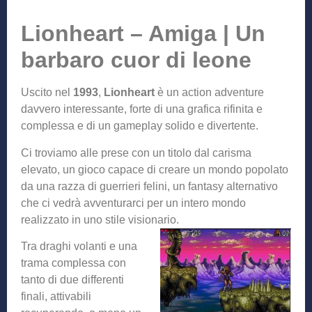
Lionheart – Amiga | Un
barbaro cuor di leone
Uscito nel
1993
,
Lionheart
è un action adventure
davvero interessante, forte di una grafica rifinita e
complessa e di un gameplay solido e divertente.
Ci troviamo alle prese con un titolo dal carisma
elevato, un gioco capace di creare un mondo popolato
da una razza di guerrieri felini, un fantasy alternativo
che ci vedrà avventurarci per un intero mondo
realizzato in uno stile visionario.
Tra draghi volanti e una
trama complessa con
tanto di due differenti
finali, attivabili