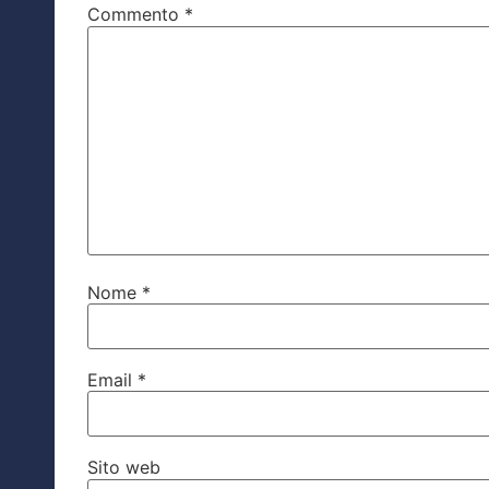
Commento
*
Nome
*
Email
*
Sito web