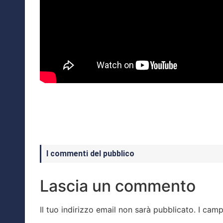
I commenti del pubblico
Lascia un commento
Il tuo indirizzo email non sarà pubblicato.
I camp