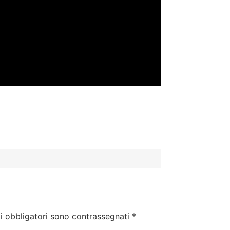
i obbligatori sono contrassegnati
*