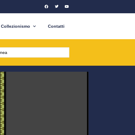
Collezionismo
Contatti