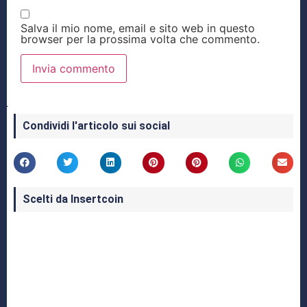
Salva il mio nome, email e sito web in questo
browser per la prossima volta che commento.
Condividi l'articolo sui social
Scelti da Insertcoin