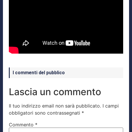
I commenti del pubblico
Lascia un commento
Il tuo indirizzo email non sarà pubblicato.
I campi
obbligatori sono contrassegnati
*
Commento
*