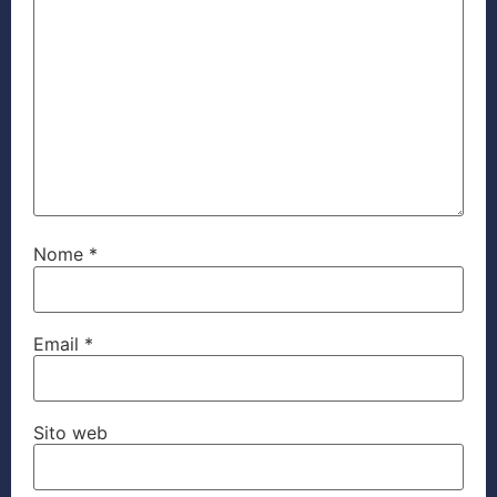
Nome
*
Email
*
Sito web