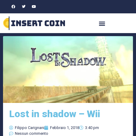
Lost in shadow – Wii
Filippo Carignani
Febbraio 1, 2018
3:40 pm
Nessun commento