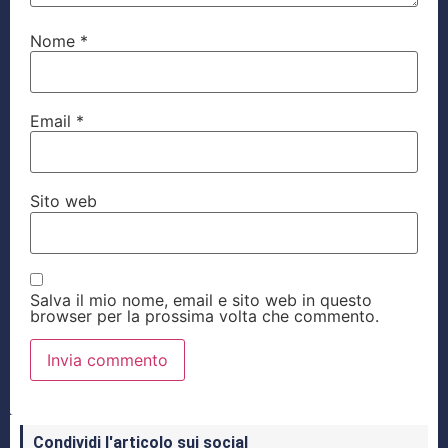
Nome
*
Email
*
Sito web
Salva il mio nome, email e sito web in questo
browser per la prossima volta che commento.
Condividi l'articolo sui social