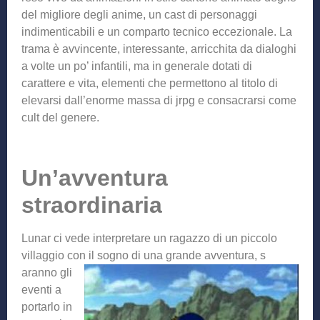
del migliore degli anime, un cast di personaggi
indimenticabili e un comparto tecnico eccezionale. La
trama è avvincente, interessante, arricchita da dialoghi
a volte un po’ infantili, ma in generale dotati di
carattere e vita, elementi che permettono al titolo di
elevarsi dall’enorme massa di jrpg e consacrarsi come
cult del genere.
Un’avventura
straordinaria
Lunar ci vede interpretare un ragazzo di un piccolo
villaggio con il sogno di una grande avventura, s
aranno gli
eventi a
portarlo in