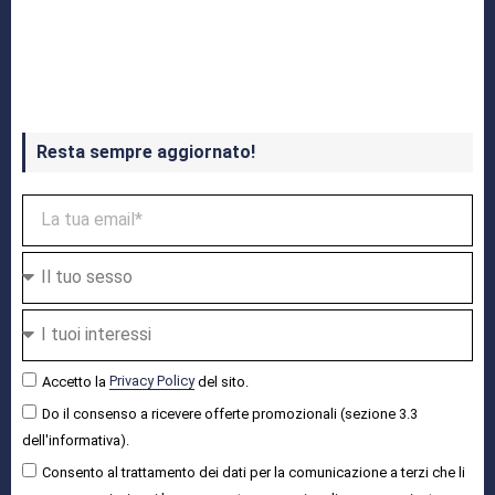
Crash Bandicoot 4 in uscita a ottobre
Resta sempre aggiornato!
Accetto la
Privacy Policy
del sito.
Do il consenso a ricevere offerte promozionali (sezione 3.3
dell'informativa).
Consento al trattamento dei dati per la comunicazione a terzi che li