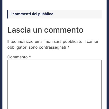
I commenti del pubblico
Lascia un commento
Il tuo indirizzo email non sarà pubblicato.
I campi
obbligatori sono contrassegnati
*
Commento
*