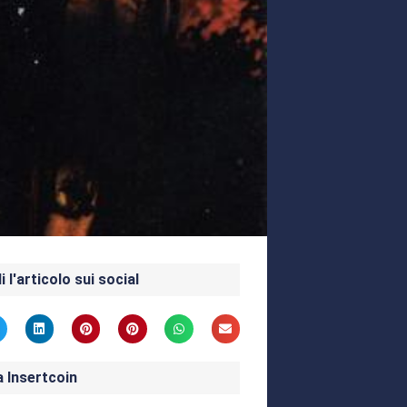
i l'articolo sui social
a Insertcoin