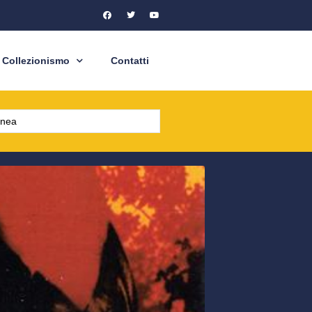
Collezionismo
Contatti