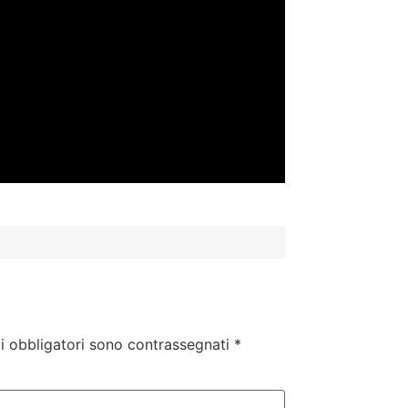
i obbligatori sono contrassegnati
*