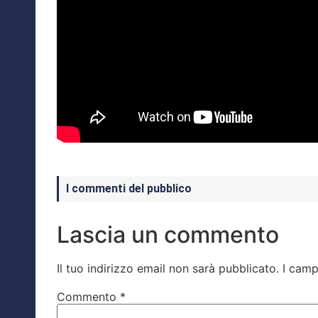
I commenti del pubblico
Lascia un commento
Il tuo indirizzo email non sarà pubblicato.
I camp
Commento
*