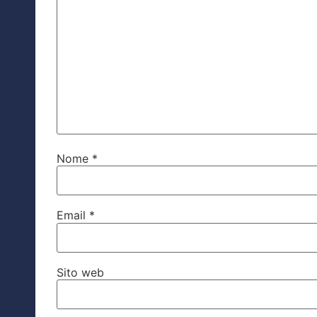
Nome
*
Email
*
Sito web