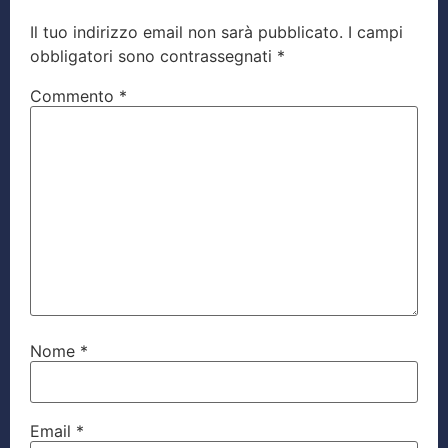
Il tuo indirizzo email non sarà pubblicato.
I campi
obbligatori sono contrassegnati
*
Commento
*
Nome
*
Email
*