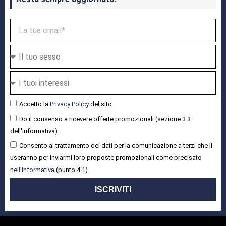
Accetto la
Privacy Policy
del sito.
Do il consenso a ricevere offerte promozionali (sezione 3.3
dell'informativa).
Consento al trattamento dei dati per la comunicazione a terzi che li
useranno per inviarmi loro proposte promozionali come precisato
nell'informativa
(punto 4.1).
ISCRIVITI