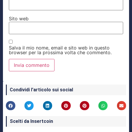
Sito web
Salva il mio nome, email e sito web in questo
browser per la prossima volta che commento.
Condividi l'articolo sui social
Scelti da Insertcoin