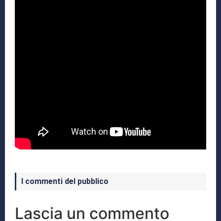
I commenti del pubblico
Lascia un commento