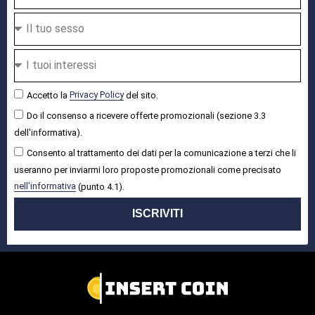
Accetto la
Privacy Policy
del sito.
Do il consenso a ricevere offerte promozionali (sezione 3.3
dell'informativa).
Consento al trattamento dei dati per la comunicazione a terzi che li
useranno per inviarmi loro proposte promozionali come precisato
nell'informativa
(punto 4.1).
ISCRIVITI