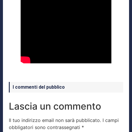
I commenti del pubblico
Lascia un commento
Il tuo indirizzo email non sarà pubblicato.
I campi
obbligatori sono contrassegnati
*