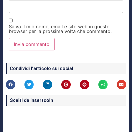
Salva il mio nome, email e sito web in questo
browser per la prossima volta che commento.
Condividi l'articolo sui social
Scelti da Insertcoin