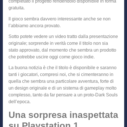
completato il progetto rendendolo disponibile in forma
gratuita.
Il gioco sembra davvero interessante anche se non
l’abbiamo ancora provato.
Sotto potete vedere un video tratto dalla presentazione
originale; sorprende in verità come il titolo non sia
stato approvato, dal momento che sembra un prodotto
che potrebbe uscire oggi come gioco indie.
La buona notizia è che il titolo è disponibile e saranno
tanti i giocatori, compresi noi, che si cimenteranno in
quella che sembra una particolare avventura, forte di
un design originale e di un sistema di gameplay molto
complesso, tanto da far pensare a un proto-Dark Souls
dell’epoca.
Una sorpresa inaspettata
su Playstation 1