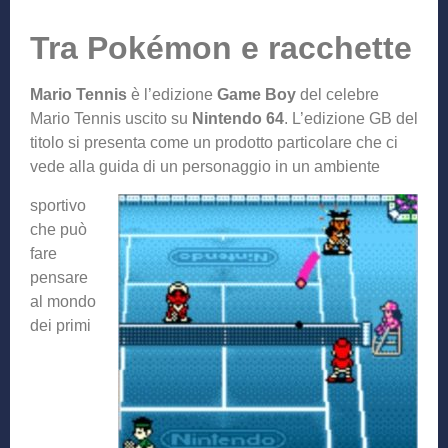
Tra Pokémon e racchette
Mario Tennis
è l’edizione
Game Boy
del celebre
Mario Tennis uscito su
Nintendo 64
. L’edizione GB del
titolo si presenta come un prodotto particolare che ci
vede alla guida di un personaggio in un ambiente
sportivo
che può
fare
pensare
al mondo
dei primi