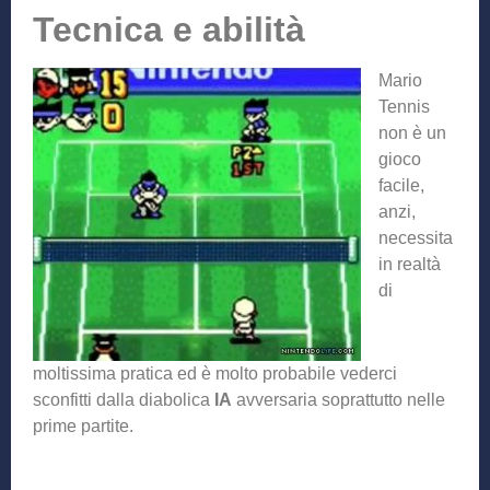
Tecnica e abilità
Mario
Tennis
non è un
gioco
facile,
anzi,
necessita
in realtà
di
moltissima pratica ed è molto probabile vederci
sconfitti dalla diabolica
IA
avversaria soprattutto nelle
prime partite.