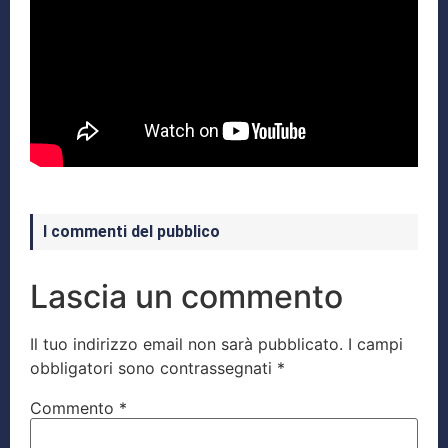
I commenti del pubblico
Lascia un commento
Il tuo indirizzo email non sarà pubblicato.
I campi
obbligatori sono contrassegnati
*
Commento
*