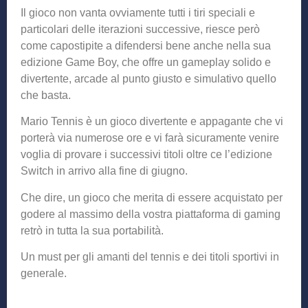
Il gioco non vanta ovviamente tutti i tiri speciali e
particolari delle iterazioni successive, riesce però
come capostipite a difendersi bene anche nella sua
edizione Game Boy, che offre un gameplay solido e
divertente, arcade al punto giusto e simulativo quello
che basta.
Mario Tennis è un gioco divertente e appagante che vi
porterà via numerose ore e vi farà sicuramente venire
voglia di provare i successivi titoli oltre ce l’edizione
Switch in arrivo alla fine di giugno.
Che dire, un gioco che merita di essere acquistato per
godere al massimo della vostra piattaforma di gaming
retrò in tutta la sua portabilità.
Un must per gli amanti del tennis e dei titoli sportivi in
generale.