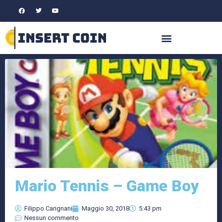
Mario Tennis – Game Boy
Filippo Carignani
Maggio 30, 2018
5:43 pm
Nessun commento