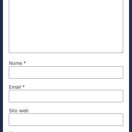
Nome
*
Email
*
Sito web