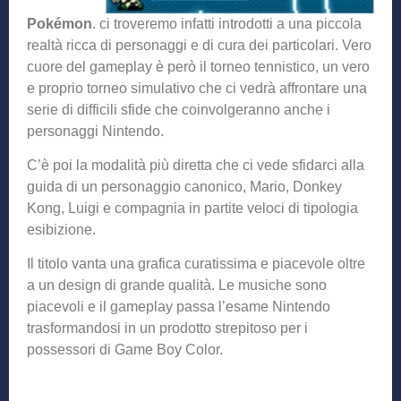
Pokémon
. ci troveremo infatti introdotti a una piccola
realtà ricca di personaggi e di cura dei particolari. Vero
cuore del gameplay è però il torneo tennistico, un vero
e proprio torneo simulativo che ci vedrà affrontare una
serie di difficili sfide che coinvolgeranno anche i
personaggi Nintendo.
C’è poi la modalità più diretta che ci vede sfidarci alla
guida di un personaggio canonico, Mario, Donkey
Kong, Luigi e compagnia in partite veloci di tipologia
esibizione.
Il titolo vanta una grafica curatissima e piacevole oltre
a un design di grande qualità. Le musiche sono
piacevoli e il gameplay passa l’esame Nintendo
trasformandosi in un prodotto strepitoso per i
possessori di Game Boy Color.