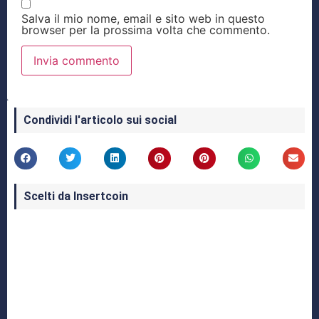
Salva il mio nome, email e sito web in questo
browser per la prossima volta che commento.
Condividi l'articolo sui social
Scelti da Insertcoin