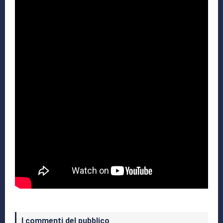
I commenti del pubblico