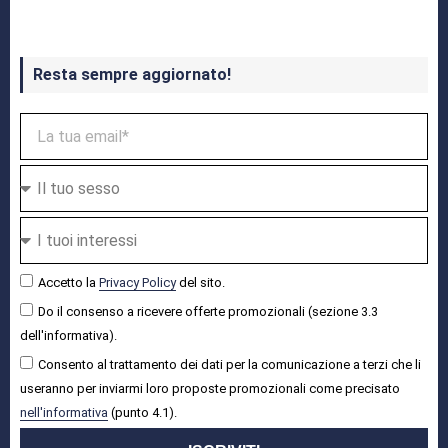
Resta sempre aggiornato!
Accetto la
Privacy Policy
del sito.
Do il consenso a ricevere offerte promozionali (sezione 3.3
dell'informativa).
Consento al trattamento dei dati per la comunicazione a terzi che li
useranno per inviarmi loro proposte promozionali come precisato
nell'informativa
(punto 4.1).