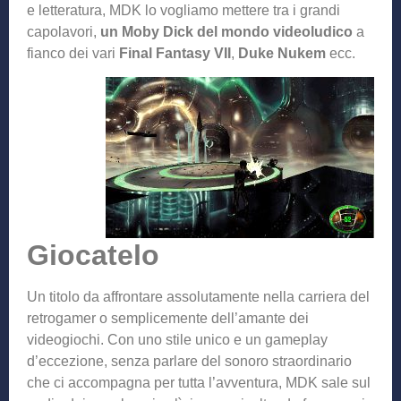
e letteratura, MDK lo vogliamo mettere tra i grandi
capolavori,
un Moby Dick del mondo videoludico
a
fianco dei vari
Final Fantasy VII
,
Duke Nukem
ecc.
Giocatelo
Un titolo da affrontare assolutamente nella carriera del
retrogamer o semplicemente dell’amante dei
videogiochi. Con uno stile unico e un gameplay
d’eccezione, senza parlare del sonoro straordinario
che ci accompagna per tutta l’avventura, MDK sale sul