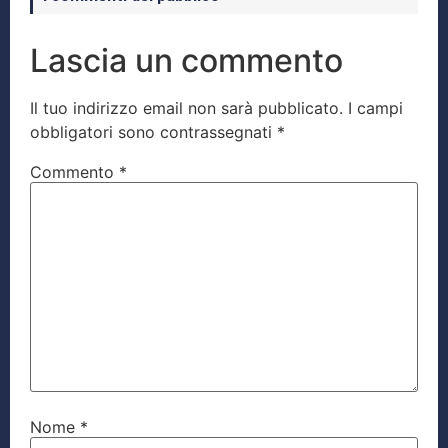
Lascia un commento
Il tuo indirizzo email non sarà pubblicato.
I campi
obbligatori sono contrassegnati
*
Commento
*
Nome
*