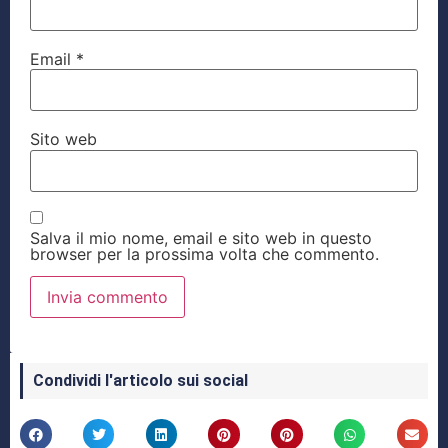
Email
*
Sito web
Salva il mio nome, email e sito web in questo
browser per la prossima volta che commento.
Condividi l'articolo sui social