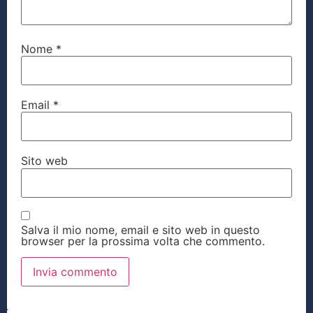
Nome
*
Email
*
Sito web
Salva il mio nome, email e sito web in questo
browser per la prossima volta che commento.