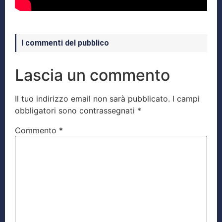
I commenti del pubblico
Lascia un commento
Il tuo indirizzo email non sarà pubblicato.
I campi
obbligatori sono contrassegnati
*
Commento
*