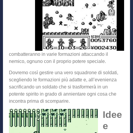
combatteranno in varie formazioni attaccando il
nemico, ognuno con il proprio potere speciale.
Dovremo così gestire una vero squadrone di soldati,
scegliendo le formazioni più adatte e, all’evenienza
sacrificando un soldato che si trasformerà in un
potente spirito in grado di annientare ogni cosa che
incontra prima di scomparire.
Idee
e