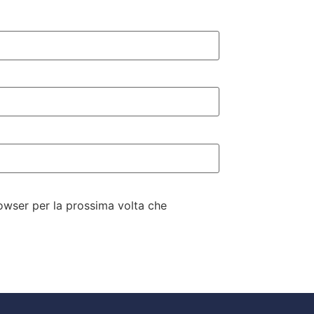
rowser per la prossima volta che