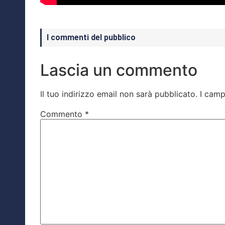
I commenti del pubblico
Lascia un commento
Il tuo indirizzo email non sarà pubblicato.
I camp
Commento
*