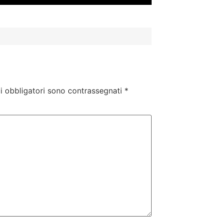
i obbligatori sono contrassegnati
*