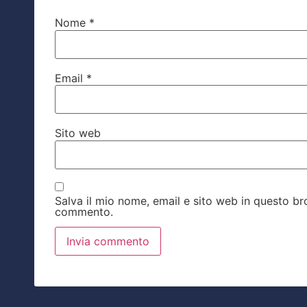
Nome
*
Email
*
Sito web
Salva il mio nome, email e sito web in questo b
commento.