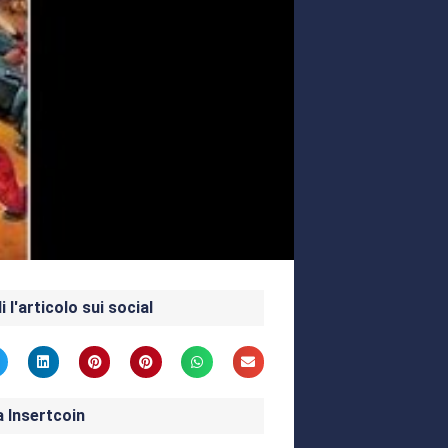
i l'articolo sui social
a Insertcoin