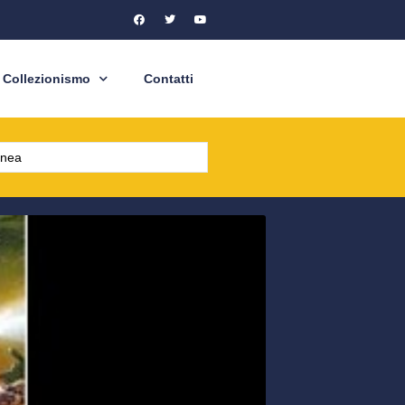
Collezionismo
Contatti