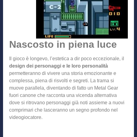
Nascosto in piena luce
Il gioco è longevo, l’estetica a dir poco eccezionale, il
design dei personaggi e le loro personalità
permetteranno di vivere una storia emozionante e
complessa, piena di risvolti e segreti. La trama si
muove parallela, diventando di fatto un Metal Gear
fuori canone che racconta una vicenda alternativa
dove si ritrovano personaggi già noti assieme a nuovi
comprimari che lasceranno un segno profondo nel
videogiocatore.