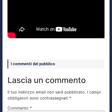
I commenti del pubblico
Lascia un commento
Il tuo indirizzo email non sarà pubblicato.
I campi
obbligatori sono contrassegnati
*
Commento
*