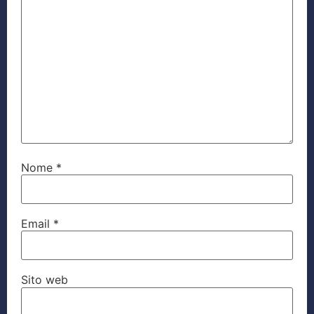
Nome
*
Email
*
Sito web