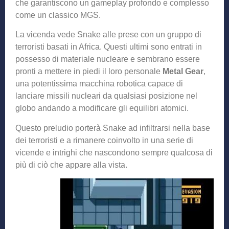
che garantiscono un gameplay profondo e complesso
come un classico MGS.
La vicenda vede Snake alle prese con un gruppo di
terroristi basati in Africa. Questi ultimi sono entrati in
possesso di materiale nucleare e sembrano essere
pronti a mettere in piedi il loro personale
Metal Gear
,
una potentissima macchina robotica capace di
lanciare missili nucleari da qualsiasi posizione nel
globo andando a modificare gli equilibri atomici.
Questo preludio porterà Snake ad infiltrarsi nella base
dei terroristi e a rimanere coinvolto in una serie di
vicende e intrighi che nascondono sempre qualcosa di
più di ciò che appare alla vista.