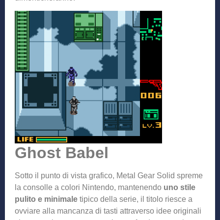
Ghost Babel
Sotto il punto di vista grafico, Metal Gear Solid spreme
la consolle a colori Nintendo, mantenendo
uno stile
pulito e minimale
tipico della serie, il titolo riesce a
ovviare alla mancanza di tasti attraverso idee originali