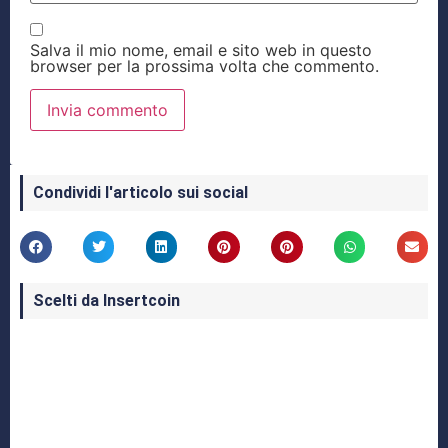
Salva il mio nome, email e sito web in questo
browser per la prossima volta che commento.
Condividi l'articolo sui social
Scelti da Insertcoin