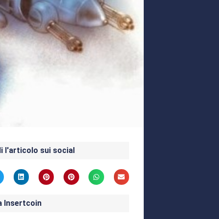
i l'articolo sui social
a Insertcoin