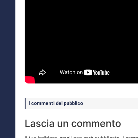
I commenti del pubblico
Lascia un commento