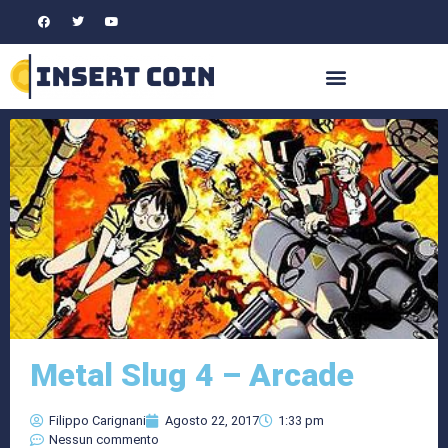
Metal Slug 4 – Arcade
Filippo Carignani
Agosto 22, 2017
1:33 pm
Nessun commento