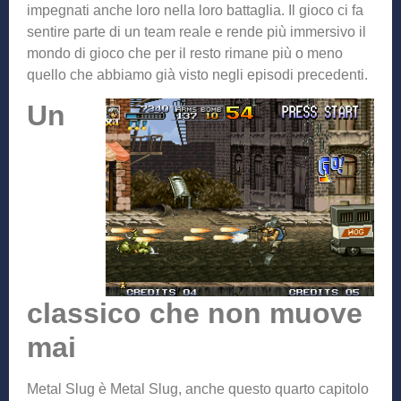
impegnati anche loro nella loro battaglia. Il gioco ci fa
sentire parte di un team reale e rende più immersivo il
mondo di gioco che per il resto rimane più o meno
quello che abbiamo già visto negli episodi precedenti.
Un
classico che non muove
mai
Metal Slug è Metal Slug, anche questo quarto capitolo