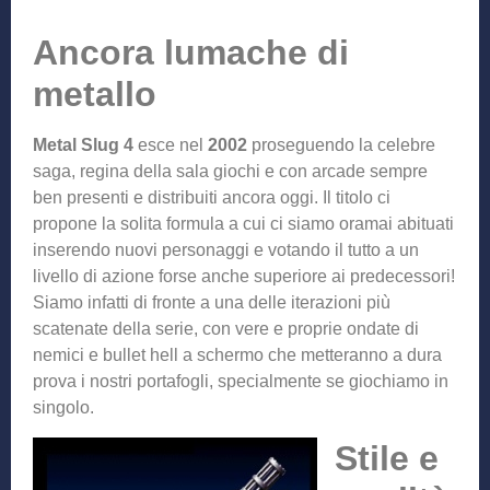
Ancora lumache di
metallo
Metal Slug 4
esce nel
2002
proseguendo la celebre
saga, regina della sala giochi e con arcade sempre
ben presenti e distribuiti ancora oggi. Il titolo ci
propone la solita formula a cui ci siamo oramai abituati
inserendo nuovi personaggi e votando il tutto a un
livello di azione forse anche superiore ai predecessori!
Siamo infatti di fronte a una delle iterazioni più
scatenate della serie, con vere e proprie ondate di
nemici e bullet hell a schermo che metteranno a dura
prova i nostri portafogli, specialmente se giochiamo in
singolo.
Stile e