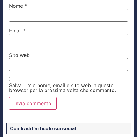
Nome
*
Email
*
Sito web
Salva il mio nome, email e sito web in questo
browser per la prossima volta che commento.
Condividi l'articolo sui social