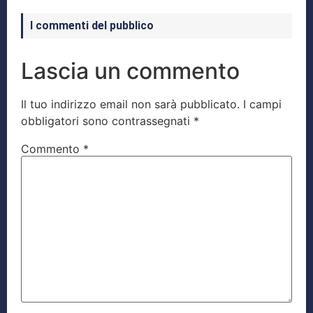
I commenti del pubblico
Lascia un commento
Il tuo indirizzo email non sarà pubblicato.
I campi
obbligatori sono contrassegnati
*
Commento
*