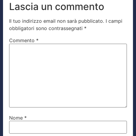
Lascia un commento
Il tuo indirizzo email non sarà pubblicato.
I campi
obbligatori sono contrassegnati
*
Commento
*
Nome
*