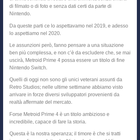
di filmato o di foto e senza dati certi da parte di
Nintendo.
Da queste parti ce lo aspettavamo nel 2019, e adesso
lo aspettiamo nel 2020.
Le assunzioni però, fanno pensare a una situazione
ben più complessa, e non c’è da escludere che, se mai
uscirà, Metroid Prime 4 possa essere un titolo di fine
Nintendo Switch.
Quelli di oggi non sono gli unici veterani assunti da
Retro Studios; nelle ultime settimane abbiamo visto
arrivare in forze diversi sviluppatori provenienti da
realtà affermate del mercato.
Forse Metroid Prime 4 è un titolo ambizioso e
incredibile, capace di fare la storia.
Questa è la nostra speranza; il timore è che si tratti