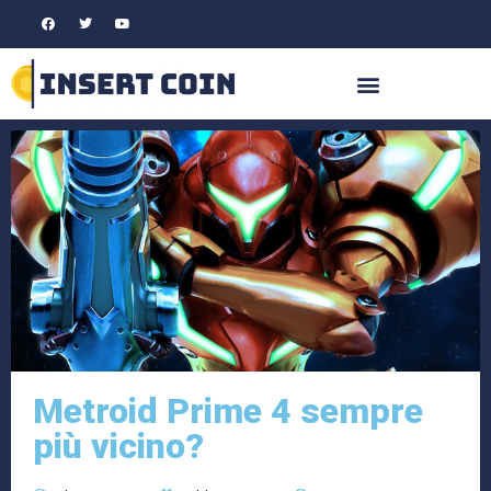
Metroid Prime 4 sempre
più vicino?