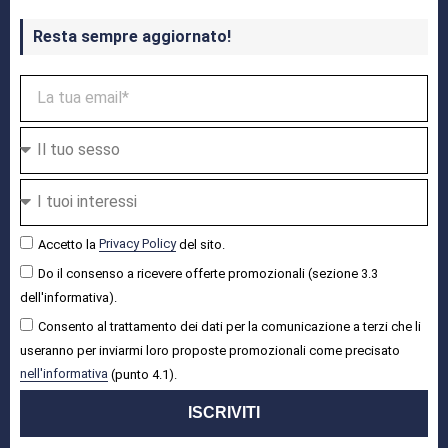
Resta sempre aggiornato!
Accetto la
Privacy Policy
del sito.
Do il consenso a ricevere offerte promozionali (sezione 3.3
dell'informativa).
Consento al trattamento dei dati per la comunicazione a terzi che li
useranno per inviarmi loro proposte promozionali come precisato
nell'informativa
(punto 4.1).
ISCRIVITI