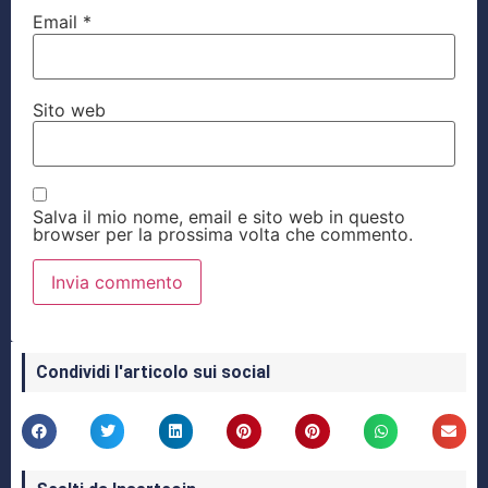
Email
*
Sito web
Salva il mio nome, email e sito web in questo
browser per la prossima volta che commento.
Condividi l'articolo sui social