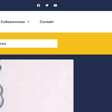
Collezionismo
Contatti