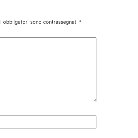
i obbligatori sono contrassegnati
*