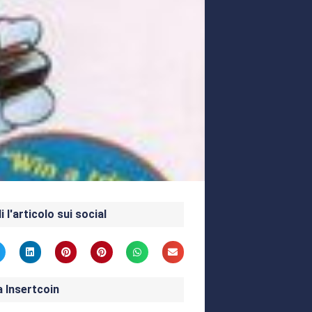
i l'articolo sui social
a Insertcoin