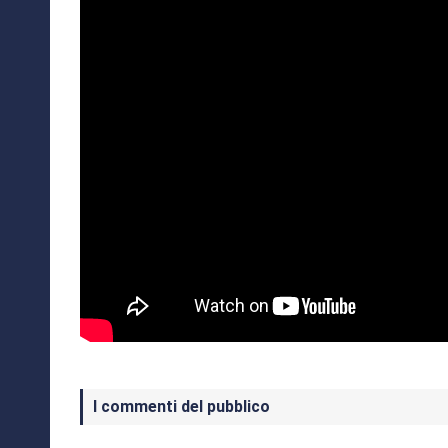
I commenti del pubblico