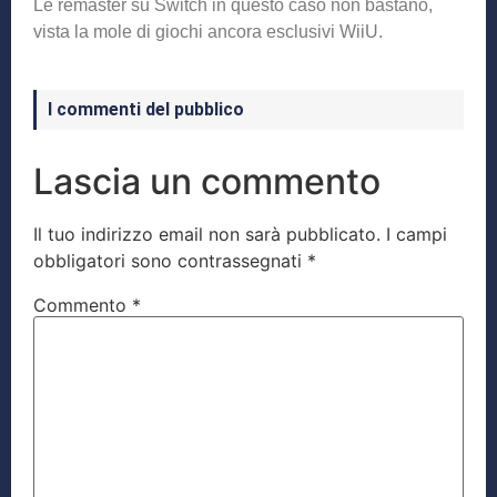
Le remaster su Switch in questo caso non bastano,
vista la mole di giochi ancora esclusivi WiiU.
I commenti del pubblico
Lascia un commento
Il tuo indirizzo email non sarà pubblicato.
I campi
obbligatori sono contrassegnati
*
Commento
*