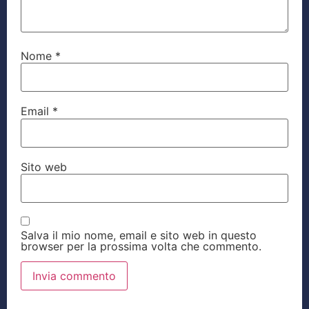
Nome
*
Email
*
Sito web
Salva il mio nome, email e sito web in questo
browser per la prossima volta che commento.