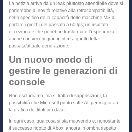
La notizia arriva da un leak piuttosto attendibile dove si
parlerebbe di novità relative alla retrocompatibilità,
nello specifico della capacità delle macchine MS di
portare i giochi del passato a 60 fps; un risultato
eccezionale che potrebbe trasformare l’esperienza
anche con vecchi giochi, oltre a quelli della
passata/attuale generazione.
Un nuovo modo di
gestire le generazioni di
console
Non escludiamo, ma si tratta di supposizioni, la
possibilità che Microsoft punto sulle AI, per migliorare
la grafica dei titoli più datati.
In ogni caso, qualcosa si sta muovendo e, nonostante
il successo ridotto di Xbox, ancora in ombra rispetto