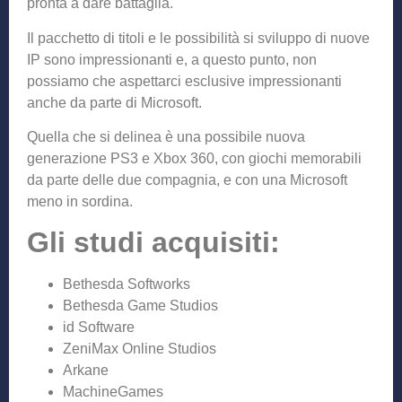
pronta a dare battaglia.
Il pacchetto di titoli e le possibilità si sviluppo di nuove
IP sono impressionanti e, a questo punto, non
possiamo che aspettarci esclusive impressionanti
anche da parte di Microsoft.
Quella che si delinea è una possibile nuova
generazione PS3 e Xbox 360, con giochi memorabili
da parte delle due compagnia, e con una Microsoft
meno in sordina.
Gli studi acquisiti:
Bethesda Softworks
Bethesda Game Studios
id Software
ZeniMax Online Studios
Arkane
MachineGames