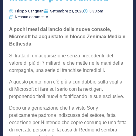
Filippo Carignani
Settembre 21, 2020
5:38 pm
Nessun commento
A pochi mesi dal lancio delle nuove console,
Microsoft
ha acquistato in blocco Zenimax Media e
Bethesda
.
Si tratta di un’acquisizione senza precedenti, del
valore di più di 7 miliardi e che mette nelle mani della
compagnia, una serie di franchise incredibili.
A questo punto, non c’è più alcun dubbio sulla voglia
di Microsoft di fare sul serio con la next gen,
proponendo titoli nuovi e fortificando le sue esclusive.
Dopo una generazione che ha visto Sony
praticamente padrona indiscussa del settore, fatta
eccezione per Nintendo che copre comunque una fetta
di mercato personale, la casa di Redmond sembra