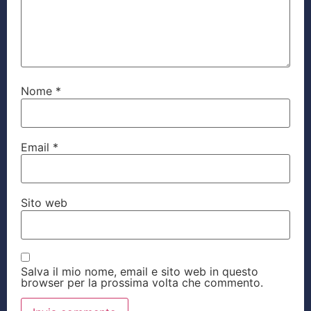
Nome
*
Email
*
Sito web
Salva il mio nome, email e sito web in questo
browser per la prossima volta che commento.