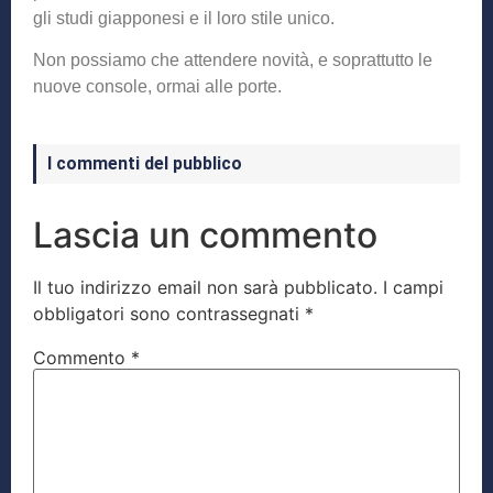
gli studi giapponesi e il loro stile unico.
Non possiamo che attendere novità, e soprattutto le
nuove console, ormai alle porte.
I commenti del pubblico
Lascia un commento
Il tuo indirizzo email non sarà pubblicato.
I campi
obbligatori sono contrassegnati
*
Commento
*