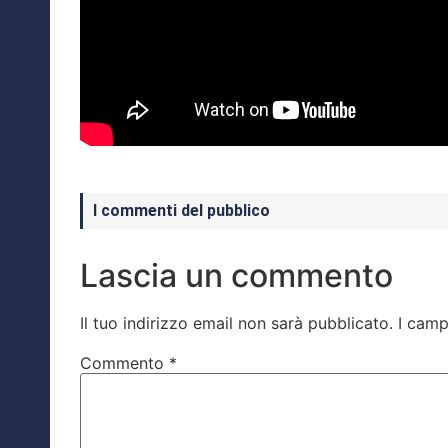
I commenti del pubblico
Lascia un commento
Il tuo indirizzo email non sarà pubblicato.
I camp
Commento
*