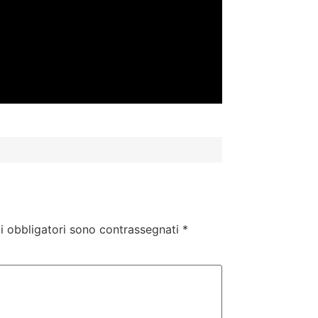
i obbligatori sono contrassegnati
*