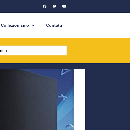
Collezionismo
Contatti