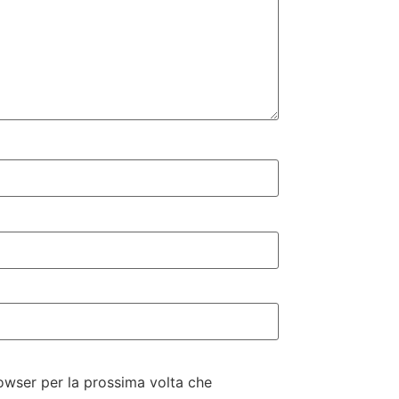
rowser per la prossima volta che