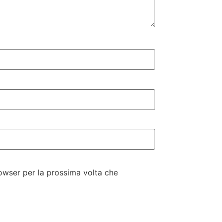
rowser per la prossima volta che