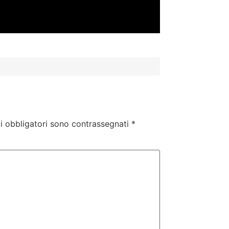
i obbligatori sono contrassegnati
*