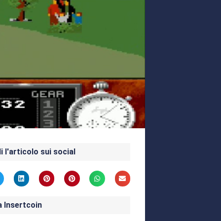
i l'articolo sui social
a Insertcoin