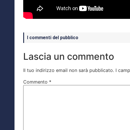
I commenti del pubblico
Lascia un commento
Il tuo indirizzo email non sarà pubblicato.
I camp
Commento
*