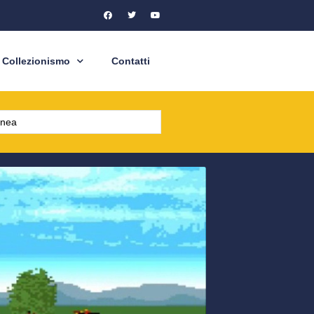
Collezionismo
Contatti