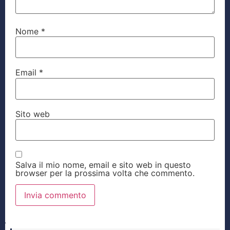
Nome
*
Email
*
Sito web
Salva il mio nome, email e sito web in questo
browser per la prossima volta che commento.