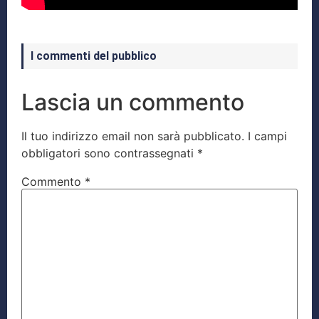
I commenti del pubblico
Lascia un commento
Il tuo indirizzo email non sarà pubblicato.
I campi
obbligatori sono contrassegnati
*
Commento
*