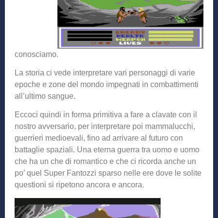
conosciamo.
La storia ci vede interpretare vari personaggi di varie
epoche e zone del mondo impegnati in combattimenti
all’ultimo sangue.
Eccoci quindi in forma primitiva a fare a clavate con il
nostro avversario, per interpretare poi mammalucchi,
guerrieri medioevali, fino ad arrivare al futuro con
battaglie spaziali. Una eterna guerra tra uomo e uomo
che ha un che di romantico e che ci ricorda anche un
po’ quel Super Fantozzi sparso nelle ere dove le solite
questioni si ripetono ancora e ancora.