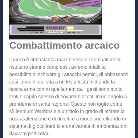
Combattimento arcaico
Il gioco è abbastanza macchinoso e i combattimenti
risultano strani e complessi, avremo infatti la
possibilità di schivare gli attacchi nemici, di abbassarci
così come di dar vita a un testa testa mettendo la
nostra arma contro quella nemica. I gesti sono molto
lenti e capita spesso di trovarsi bloccati in un angolo a
prenderne di santa ragione. Questo non toglie come
Millennium Warriors sia un titolo in grado di attirare la
nostra attenzione e di divertire a modo sue offrendo un
sistema di gioco inedito e una varietà di ambientazioni
davvero particolari.