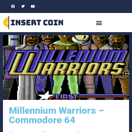
Millennium Warriors –
Commodore 64