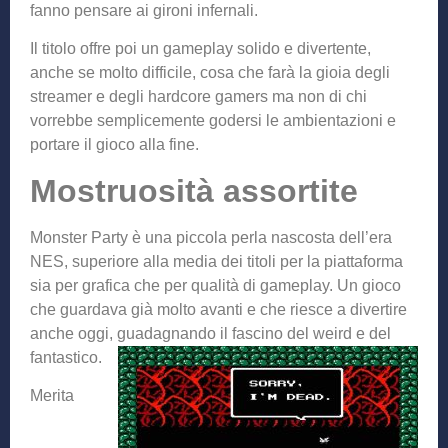
fanno pensare ai gironi infernali.
Il titolo offre poi un gameplay solido e divertente,
anche se molto difficile, cosa che farà la gioia degli
streamer e degli hardcore gamers ma non di chi
vorrebbe semplicemente godersi le ambientazioni e
portare il gioco alla fine.
Mostruosità assortite
Monster Party è una piccola perla nascosta dell’era
NES, superiore alla media dei titoli per la piattaforma
sia per grafica che per qualità di gameplay. Un gioco
che guardava già molto avanti e che riesce a divertire
anche oggi, gu
adagnando il fascino del weird e del
fantastico.
Merita