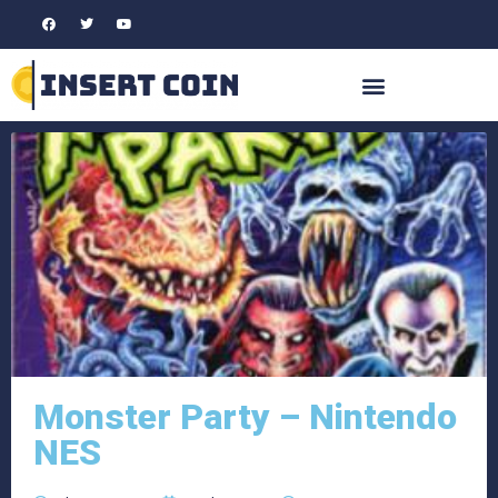
Monster Party – Nintendo
NES