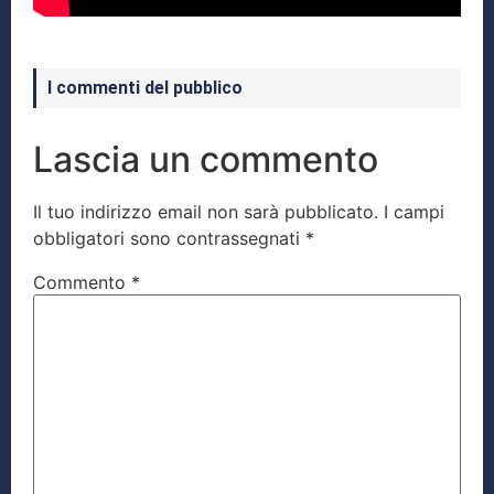
I commenti del pubblico
Lascia un commento
Il tuo indirizzo email non sarà pubblicato.
I campi
obbligatori sono contrassegnati
*
Commento
*