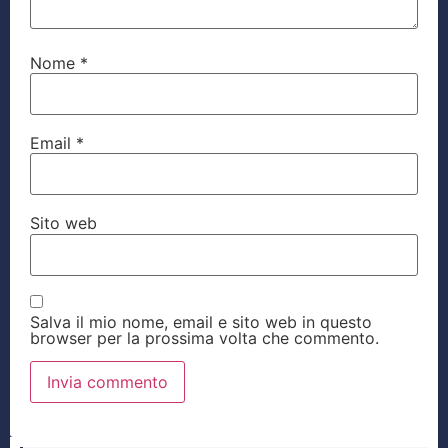
Nome
*
Email
*
Sito web
Salva il mio nome, email e sito web in questo
browser per la prossima volta che commento.