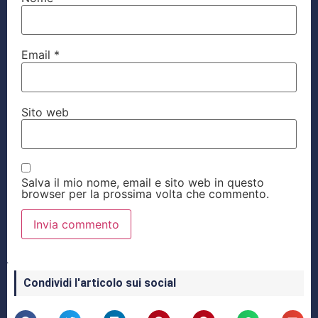
Email
*
Sito web
Salva il mio nome, email e sito web in questo
browser per la prossima volta che commento.
Condividi l'articolo sui social