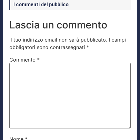
I commenti del pubblico
Lascia un commento
Il tuo indirizzo email non sarà pubblicato.
I campi
obbligatori sono contrassegnati
*
Commento
*
Nome
*