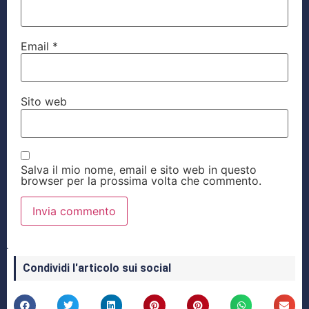
Email
*
Sito web
Salva il mio nome, email e sito web in questo
browser per la prossima volta che commento.
Condividi l'articolo sui social