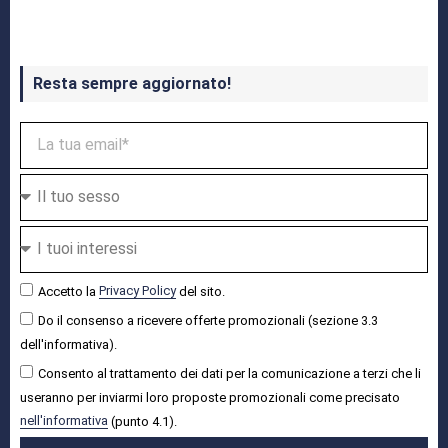
Resta sempre aggiornato!
Accetto la
Privacy Policy
del sito.
Do il consenso a ricevere offerte promozionali (sezione 3.3
dell'informativa).
Consento al trattamento dei dati per la comunicazione a terzi che li
useranno per inviarmi loro proposte promozionali come precisato
nell'informativa
(punto 4.1).