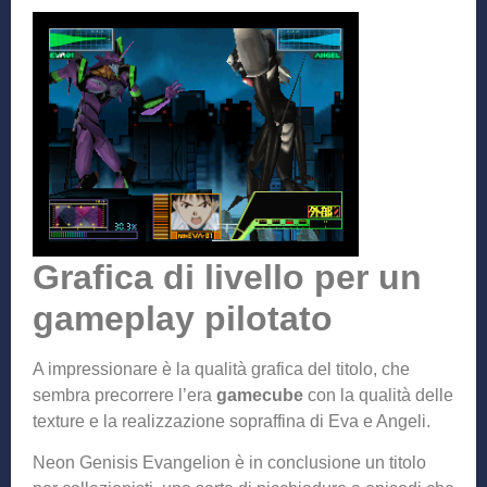
Grafica di livello per un
gameplay pilotato
A impressionare è la qualità grafica del titolo, che
sembra precorrere l’era
gamecube
con la qualità delle
texture e la realizzazione sopraffina di Eva e Angeli.
Neon Genisis Evangelion è in conclusione un titolo