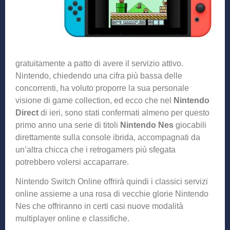
gratuitamente a patto di avere il servizio attivo.
Nintendo, chiedendo una cifra più bassa delle
concorrenti, ha voluto proporre la sua personale
visione di game collection, ed ecco che nel
Nintendo
Direct
di ieri, sono stati confermati almeno per questo
primo anno una serie di titoli
Nintendo Nes
giocabili
direttamente sulla console ibrida, accompagnati da
un’altra chicca che i retrogamers più sfegata
potrebbero volersi accaparrare.
Nintendo Switch Online offrirà quindi i classici servizi
online assieme a una rosa di vecchie glorie Nintendo
Nes che offriranno in certi casi nuove modalità
multiplayer online e classifiche.