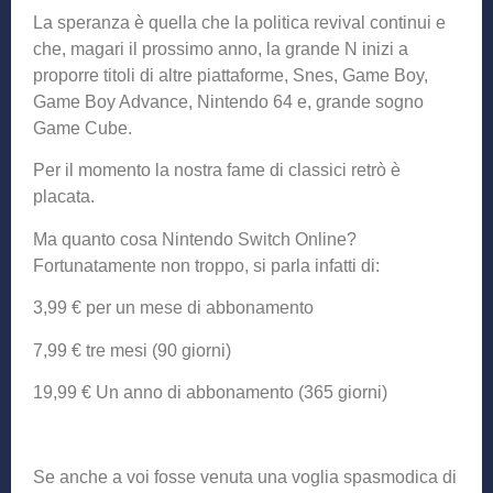
La speranza è quella che la politica revival continui e
che, magari il prossimo anno, la grande N inizi a
proporre titoli di altre piattaforme, Snes, Game Boy,
Game Boy Advance, Nintendo 64 e, grande sogno
Game Cube.
Per il momento la nostra fame di classici retrò è
placata.
Ma quanto cosa Nintendo Switch Online?
Fortunatamente non troppo, si parla infatti di:
3,99 € per un mese di abbonamento
7,99 € tre mesi (90 giorni)
19,99 € Un anno di abbonamento (365 giorni)
Se anche a voi fosse venuta una voglia spasmodica di