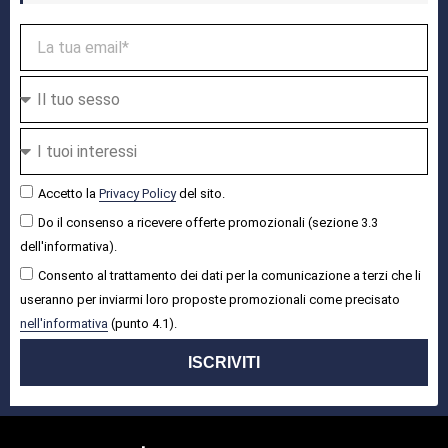
Accetto la
Privacy Policy
del sito.
Do il consenso a ricevere offerte promozionali (sezione 3.3
dell'informativa).
Consento al trattamento dei dati per la comunicazione a terzi che li
useranno per inviarmi loro proposte promozionali come precisato
nell'informativa
(punto 4.1).
ISCRIVITI