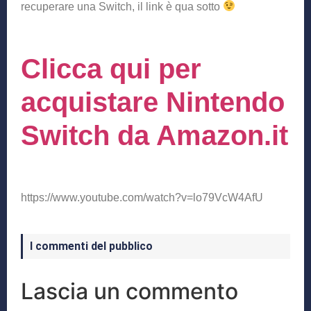
recuperare una Switch, il link è qua sotto
Clicca qui per
acquistare Nintendo
Switch da Amazon.it
https://www.youtube.com/watch?v=lo79VcW4AfU
I commenti del pubblico
Lascia un commento