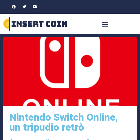
Nintendo Switch Online,
un tripudio retrò