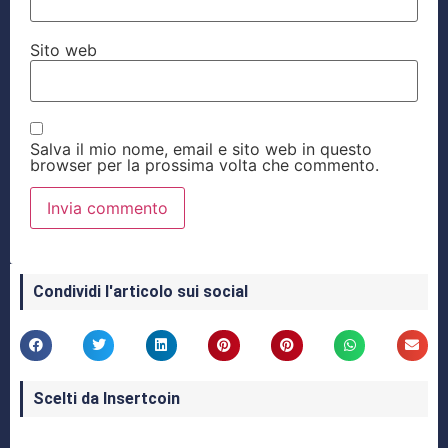
Sito web
Salva il mio nome, email e sito web in questo
browser per la prossima volta che commento.
Condividi l'articolo sui social
Scelti da Insertcoin