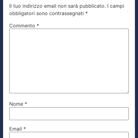
Il tuo indirizzo email non sarà pubblicato.
I campi
obbligatori sono contrassegnati
*
Commento
*
Nome
*
Email
*