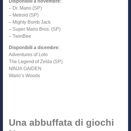
Disponibili a novembre:
– Dr. Mario (SP)
– Metroid (SP)
– Mighty Bomb Jack
– Super Mario Bros. (SP)
– TwinBee
Disponibili a dicembre:
Adventures of Lolo
The Legend of Zelda (SP)
NINJA GAIDEN
Wario’s Woods
Una abbuffata di giochi