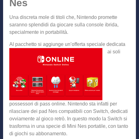
Nes
Una discreta mole di titoli che, Nintendo promette
saranno splendidi da giocare sulla console ibrida,
specialmente in portabilità.
Al pacchetto si aggiu
nge un’offerta speciale dedicata
ai soli
possessori di pass online. Nintendo sta infatti per
rilasciare dei pad Nes compatibili con Switch, dedicati
ovviamente al gioco retrò. In questo modo la Switch si
trasforma in una specie di Mini Nes portatile, con tanto
di giochi su abbonamento.