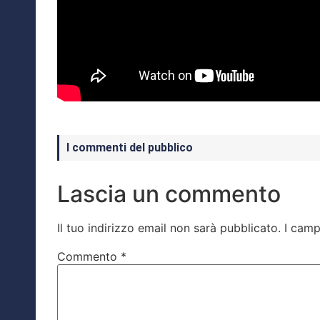
I commenti del pubblico
Lascia un commento
Il tuo indirizzo email non sarà pubblicato.
I camp
Commento
*