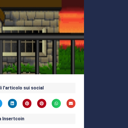
i l'articolo sui social
a Insertcoin