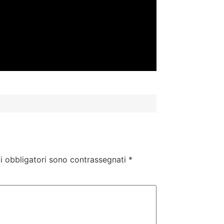
i obbligatori sono contrassegnati
*