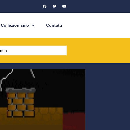
Collezionismo
Contatti