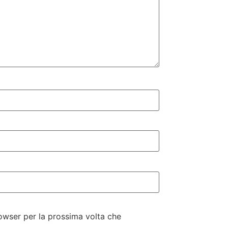
rowser per la prossima volta che