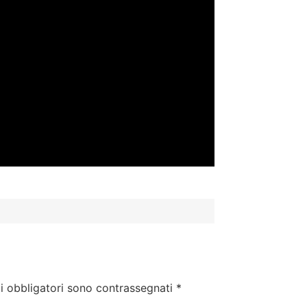
i obbligatori sono contrassegnati
*