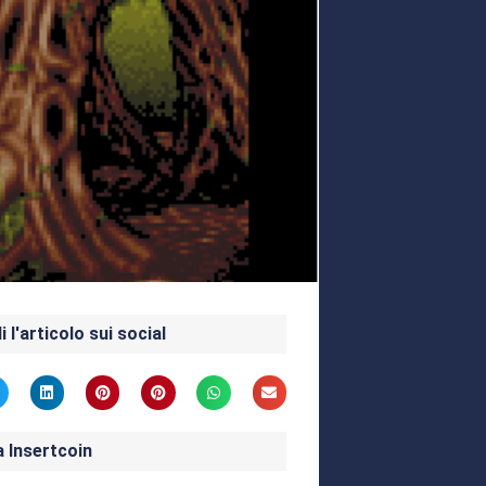
i l'articolo sui social
a Insertcoin