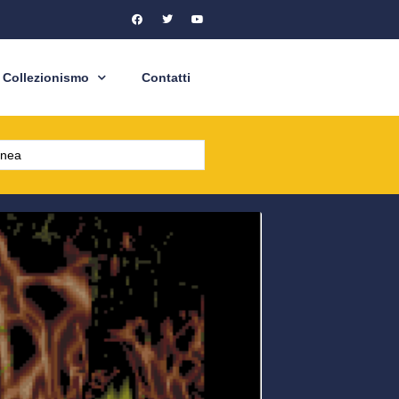
Collezionismo
Contatti