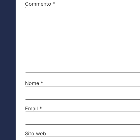
Commento
*
Nome
*
Email
*
Sito web