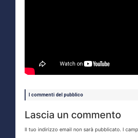
I commenti del pubblico
Lascia un commento
Il tuo indirizzo email non sarà pubblicato.
I camp