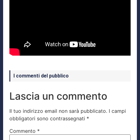
I commenti del pubblico
Lascia un commento
Il tuo indirizzo email non sarà pubblicato.
I campi
obbligatori sono contrassegnati
*
Commento
*