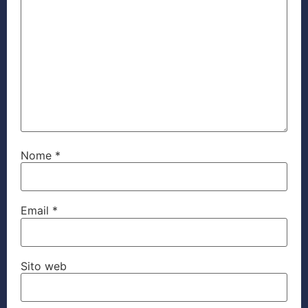
Nome
*
Email
*
Sito web