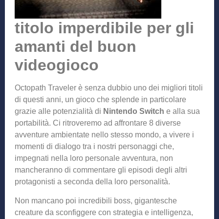
titolo imperdibile per gli
amanti del buon
videogioco
Octopath Traveler è senza dubbio uno dei migliori titoli
di questi anni, un gioco che splende in particolare
grazie alle potenzialità di
Nintendo Switch
e alla sua
portabilità. Ci ritroveremo ad affrontare 8 diverse
avventure ambientate nello stesso mondo, a vivere i
momenti di dialogo tra i nostri personaggi che,
impegnati nella loro personale avventura, non
mancheranno di commentare gli episodi degli altri
protagonisti a seconda della loro personalità.
Non mancano poi incredibili boss, gigantesche
creature da sconfiggere con strategia e intelligenza,