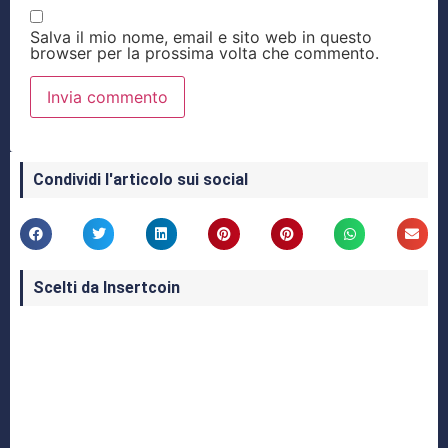
Salva il mio nome, email e sito web in questo
browser per la prossima volta che commento.
Condividi l'articolo sui social
Scelti da Insertcoin