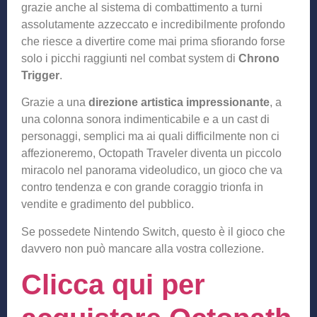
grazie anche al sistema di combattimento a turni
assolutamente azzeccato e incredibilmente profondo
che riesce a divertire come mai prima sfiorando forse
solo i picchi raggiunti nel combat system di
Chrono
Trigger
.
Grazie a una
direzione artistica impressionante
, a
una colonna sonora indimenticabile e a un cast di
personaggi, semplici ma ai quali difficilmente non ci
affezioneremo, Octopath Traveler diventa un piccolo
miracolo nel panorama videoludico, un gioco che va
contro tendenza e con grande coraggio trionfa in
vendite e gradimento del pubblico.
Se possedete Nintendo Switch, questo è il gioco che
davvero non può mancare alla vostra collezione.
Clicca qui per