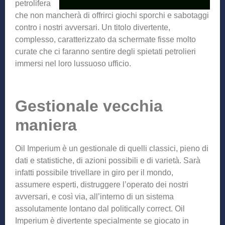
petrolifera
che non mancherà di offrirci giochi sporchi e sabotaggi
contro i nostri avversari. Un titolo divertente,
complesso, caratterizzato da schermate fisse molto
curate che ci faranno sentire degli spietati petrolieri
immersi nel loro lussuoso ufficio.
Gestionale vecchia
maniera
Oil Imperium è un gestionale di quelli classici, pieno di
dati e statistiche, di azioni possibili e di varietà. Sarà
infatti possibile trivellare in giro per il mondo,
assumere esperti, distruggere l’operato dei nostri
avversari, e così via, all’interno di un sistema
assolutamente lontano dal politically correct. Oil
Imperium è divertente specialmente se gioc
ato in