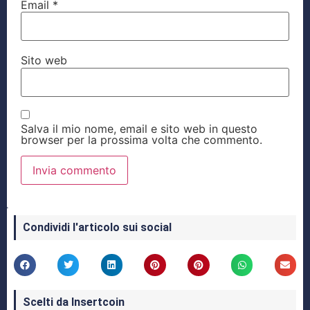
Email
*
Sito web
Salva il mio nome, email e sito web in questo
browser per la prossima volta che commento.
Condividi l'articolo sui social
Scelti da Insertcoin