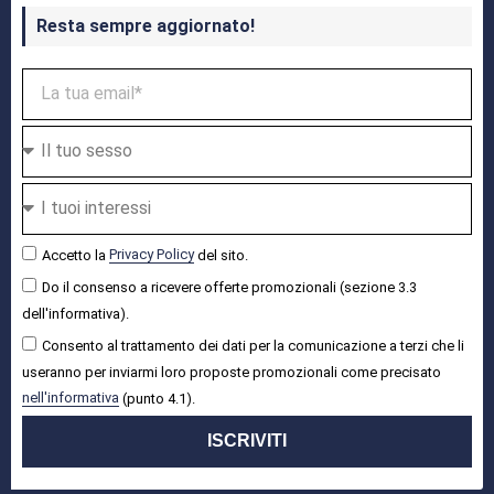
Resta sempre aggiornato!
Accetto la
Privacy Policy
del sito.
Do il consenso a ricevere offerte promozionali (sezione 3.3
dell'informativa).
Consento al trattamento dei dati per la comunicazione a terzi che li
useranno per inviarmi loro proposte promozionali come precisato
nell'informativa
(punto 4.1).
ISCRIVITI