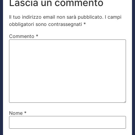
Lascia un commento
Il tuo indirizzo email non sarà pubblicato.
I campi
obbligatori sono contrassegnati
*
Commento
*
Nome
*