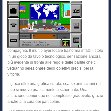
compagnia. Il multiplayer locale trasforma infatti il titolo
in un gioco da tavolo tecnologico, sensazione ancora
più evidente di fronte alle regole delle partite che ci
vedranno selezionare degli obiettivi precisi per la
vittoria.
Il gioco offre una grafica curata, scarse animazioni e il
tutto si muove praticamente a schermate. Una
situazione comunque nel complesso gradevole, grazie
anche alla cura dei particolari.