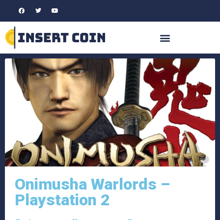
Onimusha Warlords –
Playstation 2