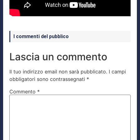
I commenti del pubblico
Lascia un commento
Il tuo indirizzo email non sarà pubblicato.
I campi
obbligatori sono contrassegnati
*
Commento
*