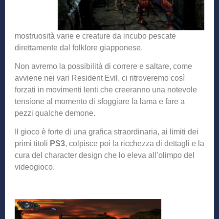
mostruosità varie e creature da incubo pescate
direttamente dal folklore giapponese.
Non avremo la possibilità di correre e saltare, come
avviene nei vari Resident Evil, ci ritroveremo così
forzati in movimenti lenti che creeranno una notevole
tensione al momento di sfoggiare la lama e fare a
pezzi qualche demone.
Il gioco è forte di una grafica straordinaria, ai limiti dei
primi titoli
PS3
, colpisce poi la ricchezza di dettagli e la
cura del character design che lo eleva all’olimpo del
videogioco.