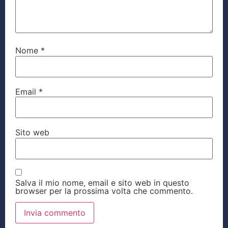
Nome
*
Email
*
Sito web
Salva il mio nome, email e sito web in questo
browser per la prossima volta che commento.