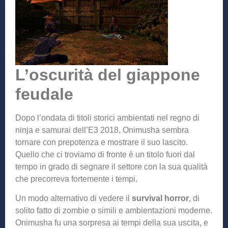
L’oscurità del giappone
feudale
Dopo l’ondata di titoli storici ambientati nel regno di
ninja e samurai dell’E3 2018, Onimusha sembra
tornare con prepotenza e mostrare il suo lascito.
Quello che ci troviamo di fronte è un titolo fuori dal
tempo in grado di segnare il settore con la sua qualità
che precorreva fortemente i tempi.
Un modo alternativo di vedere il
survival horror
, di
solito fatto di zombie o simili e ambientazioni moderne.
Onimusha fu una sorpresa ai tempi della sua uscita, e