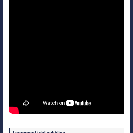
I commenti del pubblico