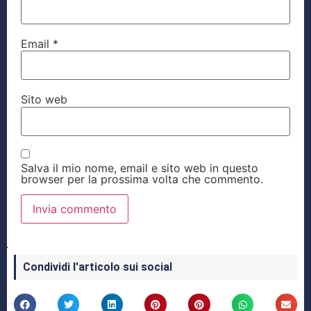
Email
*
Sito web
Salva il mio nome, email e sito web in questo
browser per la prossima volta che commento.
Condividi l'articolo sui social