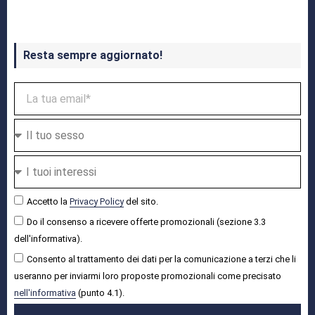
Resta sempre aggiornato!
Accetto la
Privacy Policy
del sito.
Do il consenso a ricevere offerte promozionali (sezione 3.3
dell'informativa).
Consento al trattamento dei dati per la comunicazione a terzi che li
useranno per inviarmi loro proposte promozionali come precisato
nell'informativa
(punto 4.1).