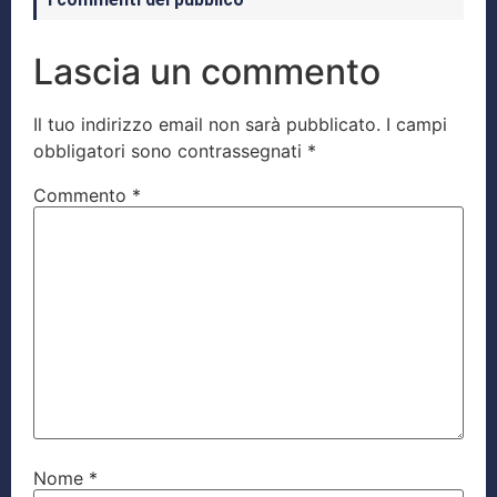
Lascia un commento
Il tuo indirizzo email non sarà pubblicato.
I campi
obbligatori sono contrassegnati
*
Commento
*
Nome
*