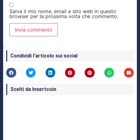
Salva il mio nome, email e sito web in questo
browser per la prossima volta che commento.
Condividi l'articolo sui social
Scelti da Insertcoin