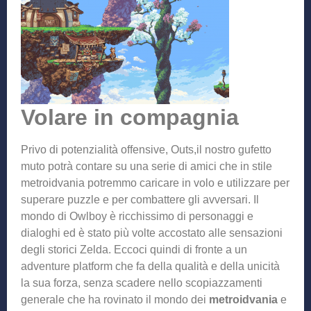
Volare in compagnia
Privo di potenzialità offensive, Outs,il nostro gufetto
muto potrà contare su una serie di amici che in stile
metroidvania potremmo caricare in volo e utilizzare per
superare puzzle e per combattere gli avversari. Il
mondo di Owlboy è ricchissimo di personaggi e
dialoghi ed è stato più volte accostato alle sensazioni
degli storici Zelda. Eccoci quindi di fronte a un
adventure platform che fa della qualità e della unicità
la sua forza, senza scadere nello scopiazzamenti
generale che ha rovinato il mondo dei
metroidvania
e