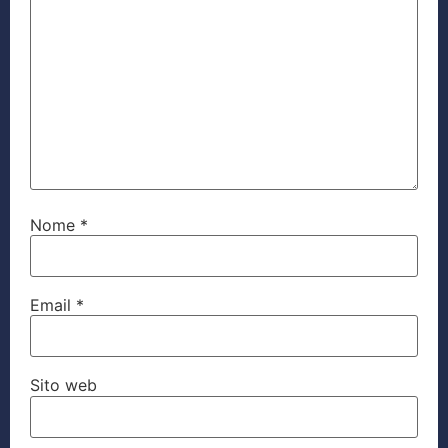
Nome
*
Email
*
Sito web