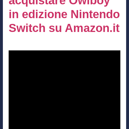
acquistare Owlboy
in edizione Nintendo
Switch su Amazon.it