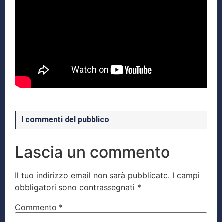
I commenti del pubblico
Lascia un commento
Il tuo indirizzo email non sarà pubblicato.
I campi
obbligatori sono contrassegnati
*
Commento
*