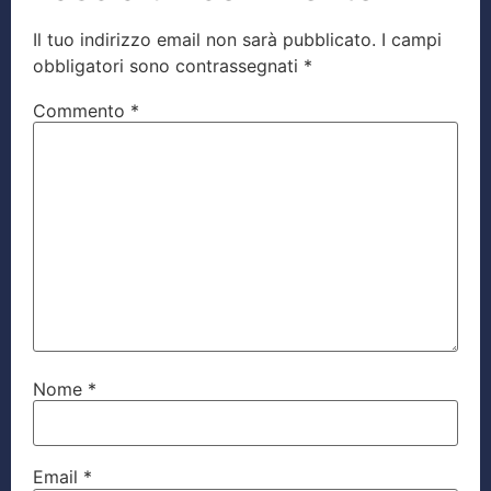
Il tuo indirizzo email non sarà pubblicato.
I campi
obbligatori sono contrassegnati
*
Commento
*
Nome
*
Email
*