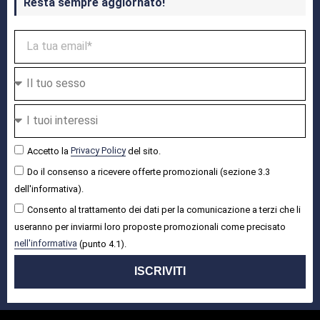
Resta sempre aggiornato!
Accetto la
Privacy Policy
del sito.
Do il consenso a ricevere offerte promozionali (sezione 3.3
dell'informativa).
Consento al trattamento dei dati per la comunicazione a terzi che li
useranno per inviarmi loro proposte promozionali come precisato
nell'informativa
(punto 4.1).
ISCRIVITI