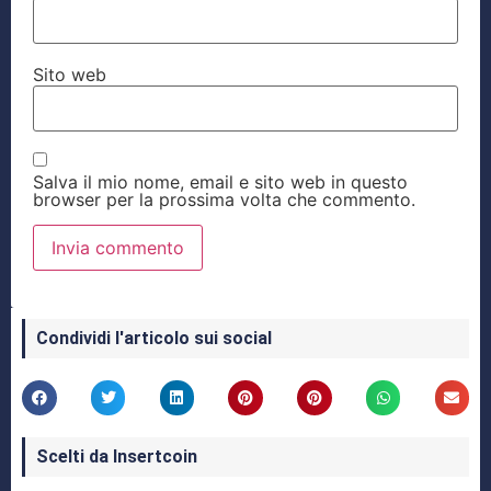
Sito web
Salva il mio nome, email e sito web in questo
browser per la prossima volta che commento.
Condividi l'articolo sui social
Scelti da Insertcoin