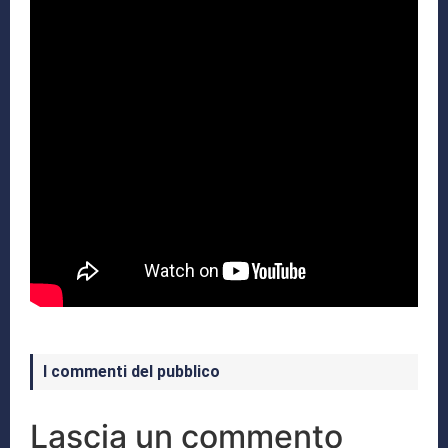
I commenti del pubblico
Lascia un commento