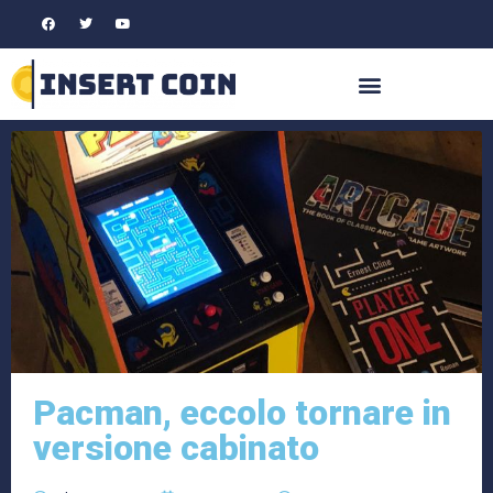
Pacman, eccolo tornare in
versione cabinato