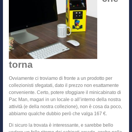
torna
Ovviamente ci troviamo di fronte a un prodotto per
collezionisti sfegatati, dato il prezzo non esattamente
conveniente. Certo, potere sfoggiare il minicabinato di
Pac Man, magari in un locale o all’interno della nostra
attività (e della nostra collezione), non è cosa da poco,
abbiamo qualche dubbio però che valga 167 €.
Di sicuro la trovata è interessante, e sarebbe bello