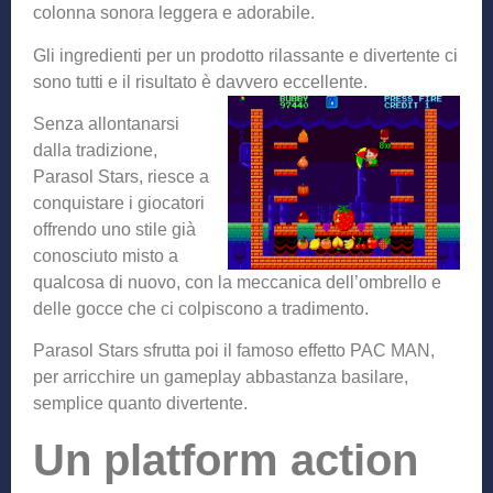
colonna sonora leggera e adorabile.
Gli ingredienti per un prodotto rilassante e divertente ci
sono tutti e il risultato è davvero eccellente.
Senza allontanarsi
dalla tradizione,
Parasol Stars, riesce a
conquistare i giocatori
offrendo uno stile già
conosciuto misto a
qualcosa di nuovo, con la meccanica dell’ombrello e
delle gocce che ci colpiscono a tradimento.
Parasol Stars sfrutta poi il famoso effetto PAC MAN,
per arricchire un gameplay abbastanza basilare,
semplice quanto divertente.
Un platform action