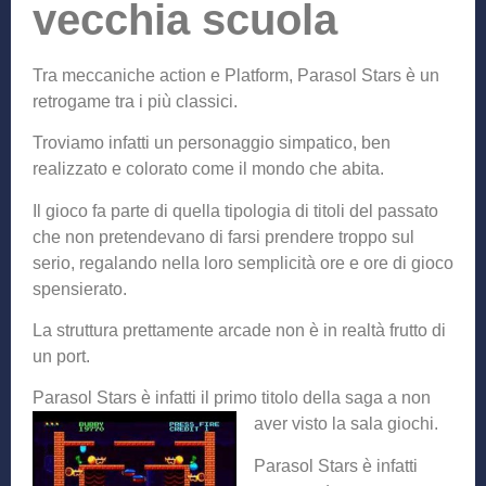
vecchia scuola
Tra meccaniche action e Platform, Parasol Stars è un
retrogame tra i più classici.
Troviamo infatti un personaggio simpatico, ben
realizzato e colorato come il mondo che abita.
Il gioco fa parte di quella tipologia di titoli del passato
che non pretendevano di farsi prendere troppo sul
serio, regalando nella loro semplicità ore e ore di gioco
spensierato.
La struttura prettamente arcade non è in realtà frutto di
un port.
Parasol Stars è infatti il primo titolo della saga a non
aver visto la sala giochi.
Parasol Stars è infatti