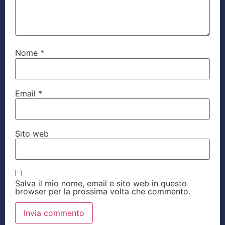
Nome
*
Email
*
Sito web
Salva il mio nome, email e sito web in questo
browser per la prossima volta che commento.