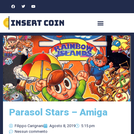
Parasol Stars – Amiga
Filippo Carignani
Agosto 8, 2019
5:15 pm
Nessun commento