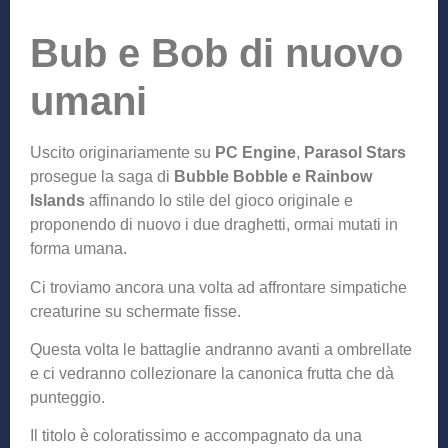
Bub e Bob di nuovo
umani
Uscito originariamente su
PC Engine
,
Parasol Stars
prosegue la saga di
Bubble Bobble e Rainbow
Islands
affinando lo stile del gioco originale e
proponendo di nuovo i due draghetti, ormai mutati in
forma umana.
Ci troviamo ancora una volta ad affrontare simpatiche
creaturine su schermate fisse.
Questa volta le battaglie andranno avanti a ombrellate
e ci vedranno collezionare la canonica frutta che dà
punteggio.
Il titolo è coloratissimo e accompagnato da una