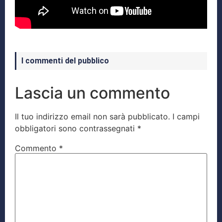
I commenti del pubblico
Lascia un commento
Il tuo indirizzo email non sarà pubblicato.
I campi
obbligatori sono contrassegnati
*
Commento
*