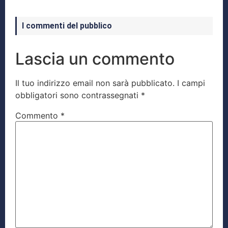
I commenti del pubblico
Lascia un commento
Il tuo indirizzo email non sarà pubblicato.
I campi
obbligatori sono contrassegnati
*
Commento
*