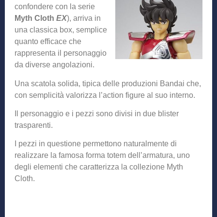
confondere con la serie
Myth Cloth
EX
), arriva in
una classica box, semplice
quanto efficace che
rappresenta il personaggio
da diverse angolazioni.
Una scatola solida, tipica delle produzioni Bandai che,
con semplicità valorizza l’action figure al suo interno.
Il personaggio e i pezzi sono divisi in due blister
trasparenti.
I pezzi in questione permettono naturalmente di
realizzare la famosa forma totem dell’armatura, uno
degli elementi che caratterizza la collezione Myth
Cloth.