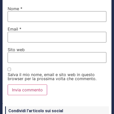
Nome
*
Email
*
Sito web
Salva il mio nome, email e sito web in questo
browser per la prossima volta che commento.
Condividi l'articolo sui social