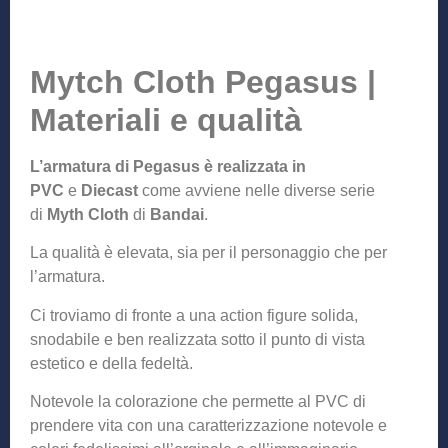
Mytch Cloth Pegasus |
Materiali e qualità
L’armatura di Pegasus è realizzata in
PVC
e
Diecast
come avviene nelle diverse serie
di
Myth Cloth
di
Bandai
.
La qualità è elevata, sia per il personaggio che per
l’armatura.
Ci troviamo di fronte a una action figure solida,
snodabile e ben realizzata sotto il punto di vista
estetico e della fedeltà.
Notevole la colorazione che permette al PVC di
prendere vita con una caratterizzazione notevole e