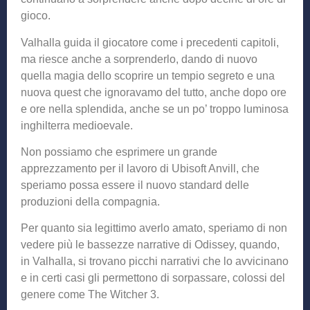
gioco.
Valhalla guida il giocatore come i precedenti capitoli,
ma riesce anche a sorprenderlo, dando di nuovo
quella magia dello scoprire un tempio segreto e una
nuova quest che ignoravamo del tutto, anche dopo ore
e ore nella splendida, anche se un po’ troppo luminosa
inghilterra medioevale.
Non possiamo che esprimere un grande
apprezzamento per il lavoro di Ubisoft Anvill, che
speriamo possa essere il nuovo standard delle
produzioni della compagnia.
Per quanto sia legittimo averlo amato, speriamo di non
vedere più le bassezze narrative di Odissey, quando,
in Valhalla, si trovano picchi narrativi che lo avvicinano
e in certi casi gli permettono di sorpassare, colossi del
genere come The Witcher 3.