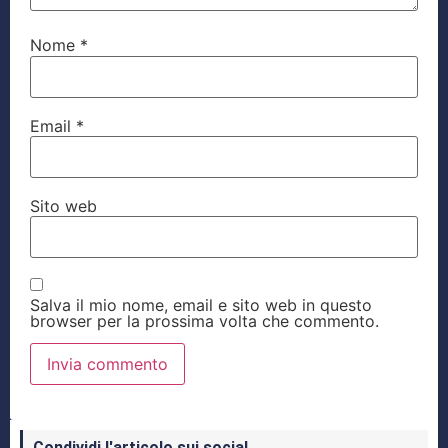
Nome
*
Email
*
Sito web
Salva il mio nome, email e sito web in questo
browser per la prossima volta che commento.
Condividi l'articolo sui social