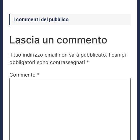
I commenti del pubblico
Lascia un commento
Il tuo indirizzo email non sarà pubblicato.
I campi
obbligatori sono contrassegnati
*
Commento
*