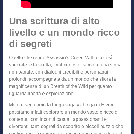
Una scrittura di alto
livello e un mondo ricco
di segreti
Quello che rende Assassin’s Creed Valhalla così
speciale, è la scelta, finalmente, di scrivere una storia
non banale, con dialoghi credibili e personaggi
profondi, accompagnata da un mondo che sfiora la
magnificenza di un Breath of the Wild per quanto
riguarda libertà e esplorazione.
Mentre seguiamo la lunga saga vichinga di Eivorr,
possiamo infatti esplorare un mondo vasto e ricco di
contenuti, con incontri casuali appassionanti e
divertenti, tanti segreti da scoprire e piccoli puzzle che
continuano a sorprendere anche dopo decine di ore di