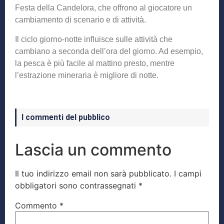
Festa della Candelora, che offrono al giocatore un
cambiamento di scenario e di attività.
Il ciclo giorno-notte influisce sulle attività che
cambiano a seconda dell’ora del giorno. Ad esempio,
la pesca è più facile al mattino presto, mentre
l’estrazione mineraria è migliore di notte.
I commenti del pubblico
Lascia un commento
Il tuo indirizzo email non sarà pubblicato.
I campi
obbligatori sono contrassegnati
*
Commento
*